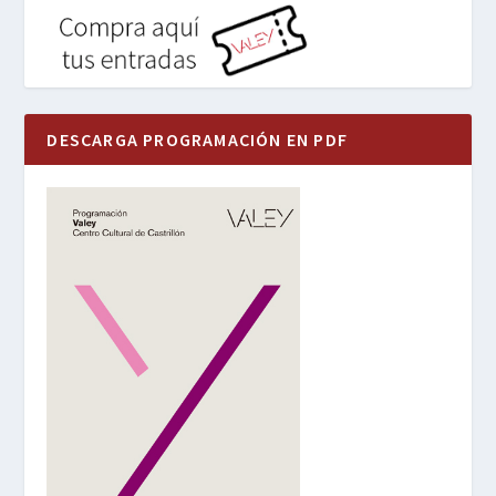
DESCARGA PROGRAMACIÓN EN PDF