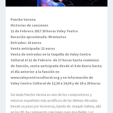
Pancho Varona
Historias de canciones
11 de Febrero 2017 20 horas Valey Teatro
Duración aproximada: 90 minutos
Entradas: 16 euros
Venta anticipada: 13 euros
Venta de entradas en la taquilla de Valey Centro
Cultural el 11 de Febrero de 17 horas hasta comienzo
de función, venta anticipada desde el 4 de Enero hasta
el día anterior a la función en
www.valeycentrocultural.org y en información de
Valey Centro Cultural de 12,30 a 14,30 y de 18 a 20 horas
Sin duda Pancho Varona es uno de los compositores y
músicos españoles más prolíficos de las últimas décadas.
Desde su paso por Viceversa, banda de Joaquín Sabina, allá
en los 80, ha compuesto canciones para Ana Belén, Luz