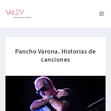
Pancho Varona. Historias de
canciones