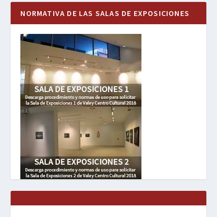
NORMATIVA DE LAS SALAS DE EXPOSICIONES