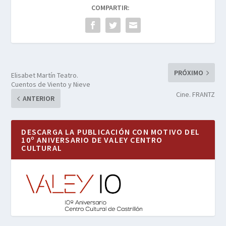
COMPARTIR:
PRÓXIMO
Elisabet Martín Teatro.
Cuentos de Viento y Nieve
Cine. FRANTZ
ANTERIOR
DESCARGA LA PUBLICACIÓN CON MOTIVO DEL
10º ANIVERSARIO DE VALEY CENTRO
CULTURAL