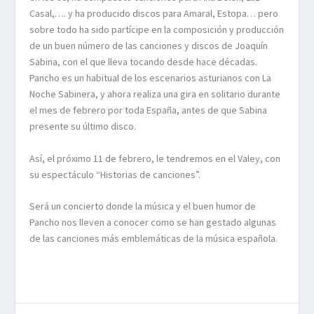
Casal,…. y ha producido discos para Amaral, Estopa… pero
sobre todo ha sido partícipe en la composición y producción
de un buen número de las canciones y discos de Joaquín
Sabina, con el que lleva tocando desde hace décadas.
Pancho es un habitual de los escenarios asturianos con La
Noche Sabinera, y ahora realiza una gira en solitario durante
el mes de febrero por toda España, antes de que Sabina
presente su último disco.
Así, el próximo 11 de febrero, le tendremos en el Valey, con
su espectáculo “Historias de canciones”.
Será un concierto donde la música y el buen humor de
Pancho nos lleven a conocer como se han gestado algunas
de las canciones más emblemáticas de la música española.