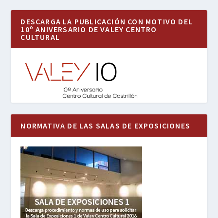
DESCARGA LA PUBLICACIÓN CON MOTIVO DEL
10º ANIVERSARIO DE VALEY CENTRO
CULTURAL
NORMATIVA DE LAS SALAS DE EXPOSICIONES