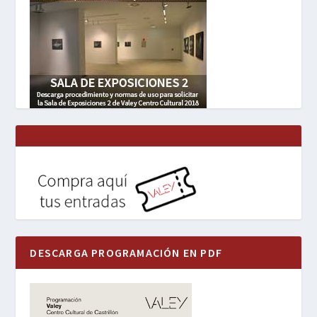
DESCARGA PROGRAMACIÓN EN PDF