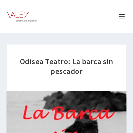
Odisea Teatro: La barca sin
pescador