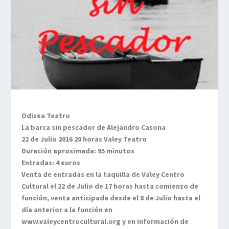
Odisea Teatro
La barca sin pescador de Alejandro Casona
22 de Julio 2016 20 horas Valey Teatro
Duración aproximada: 95 minutos
Entradas: 4 euros
Venta de entradas en la taquilla de Valey Centro
Cultural el 22 de Julio de 17 horas hasta comienzo de
función, venta anticipada desde el 8 de Julio hasta el
día anterior a la función en
www.valeycentrocultural.org y en información de