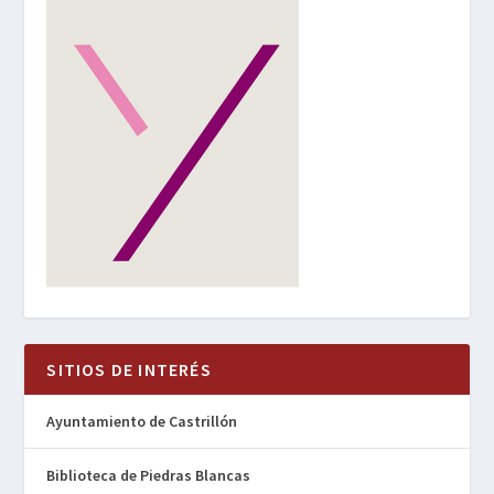
SITIOS DE INTERÉS
Ayuntamiento de Castrillón
Biblioteca de Piedras Blancas