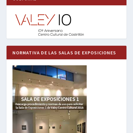
NORMATIVA DE LAS SALAS DE EXPOSICIONES