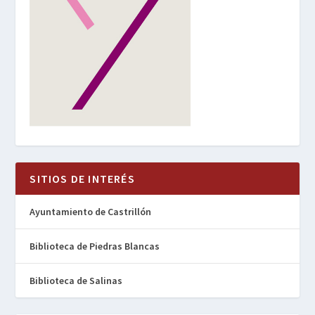
SITIOS DE INTERÉS
Ayuntamiento de Castrillón
Biblioteca de Piedras Blancas
Biblioteca de Salinas