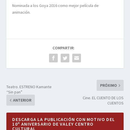
Nominada a los Goya 2016 como mejor película de
animación.
COMPARTIR:
PRÓXIMO
Teatro. ESTRENO Kamante
“Sin pan”
Cine. EL CUENTO DE LOS
ANTERIOR
CUENTOS
DESCARGA LA PUBLICACIÓN CON MOTIVO DEL
10º ANIVERSARIO DE VALEY CENTRO
CULTURAL