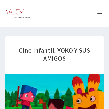
Cine Infantil. YOKO Y SUS
AMIGOS