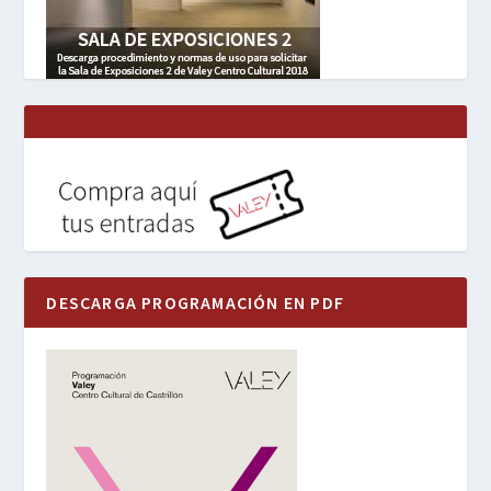
DESCARGA PROGRAMACIÓN EN PDF