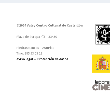
©2024 Valey Centro Cultural de Castrillón
Plaza de Europa nº3 – 33450
Piedrasblancas – Asturias
Tfno: 985 53 03 29
Aviso legal –
Protección de datos