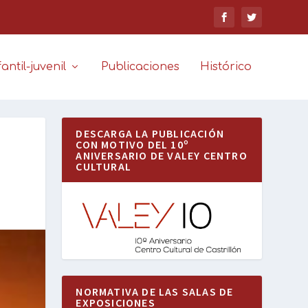
antil-juvenil
Publicaciones
Histórico
DESCARGA LA PUBLICACIÓN
CON MOTIVO DEL 10º
ANIVERSARIO DE VALEY CENTRO
CULTURAL
NORMATIVA DE LAS SALAS DE
EXPOSICIONES