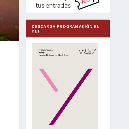
DESCARGA PROGRAMACIÓN EN
PDF