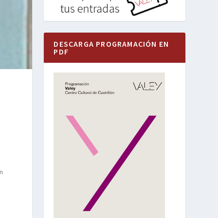
DESCARGA PROGRAMACIÓN EN
PDF
en
a