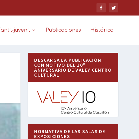
antil-juvenil
Publicaciones
Histórico
DESCARGA LA PUBLICACIÓN
CON MOTIVO DEL 10º
ANIVERSARIO DE VALEY CENTRO
CULTURAL
NORMATIVA DE LAS SALAS DE
EXPOSICIONES