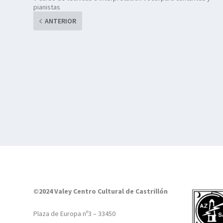
pianistas
ANTERIOR
©2024 Valey Centro Cultural de Castrillón
Plaza de Europa nº3 – 33450