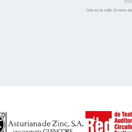
Cine en la calle: El reino 