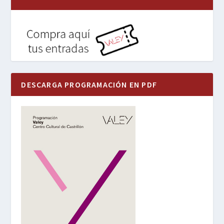
DESCARGA PROGRAMACIÓN EN PDF