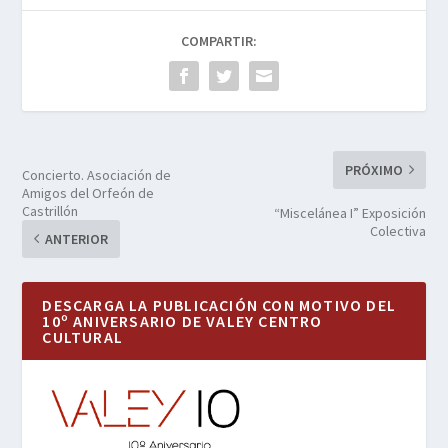
COMPARTIR:
PRÓXIMO
Concierto. Asociación de
Amigos del Orfeón de
Castrillón
“Miscelánea I” Exposición
Colectiva
ANTERIOR
DESCARGA LA PUBLICACIÓN CON MOTIVO DEL
10º ANIVERSARIO DE VALEY CENTRO
CULTURAL