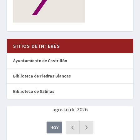
SITIOS DE INTERÉS
Ayuntamiento de Castrillón
Biblioteca de Piedras Blancas
Biblioteca de Salinas
agosto de 2026
HOY