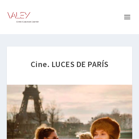
Cine. LUCES DE PARÍS