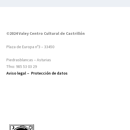
©2024 Valey Centro Cultural de Castrillón
Plaza de Europa nº3 – 33450
Piedrasblancas – Asturias
Tfno: 985 53 03 29
Aviso legal –
Protección de datos