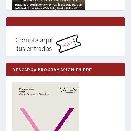
DESCARGA PROGRAMACIÓN EN PDF