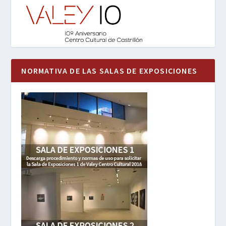
NORMATIVA DE LAS SALAS DE EXPOSICIONES