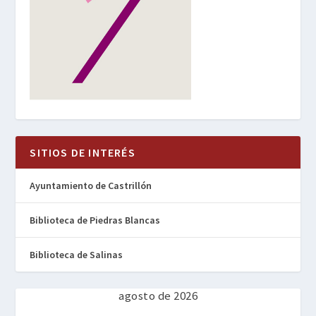
SITIOS DE INTERÉS
Ayuntamiento de Castrillón
Biblioteca de Piedras Blancas
Biblioteca de Salinas
agosto de 2026