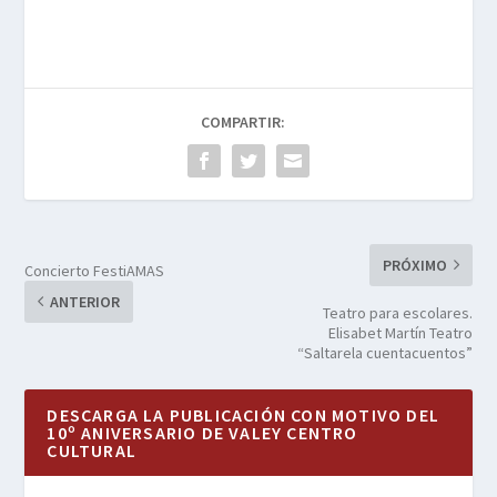
COMPARTIR:
PRÓXIMO
Concierto FestiAMAS
ANTERIOR
Teatro para escolares.
Elisabet Martín Teatro
“Saltarela cuentacuentos”
DESCARGA LA PUBLICACIÓN CON MOTIVO DEL
10º ANIVERSARIO DE VALEY CENTRO
CULTURAL