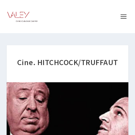
Cine. HITCHCOCK/TRUFFAUT