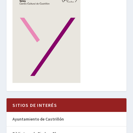
SITIOS DE INTERÉS
Ayuntamiento de Castrillón