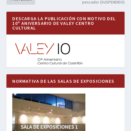
pescador (SUSPENDIDO)
DESCARGA LA PUBLICACIÓN CON MOTIVO DEL
10º ANIVERSARIO DE VALEY CENTRO
CULTURAL
NORMATIVA DE LAS SALAS DE EXPOSICIONES