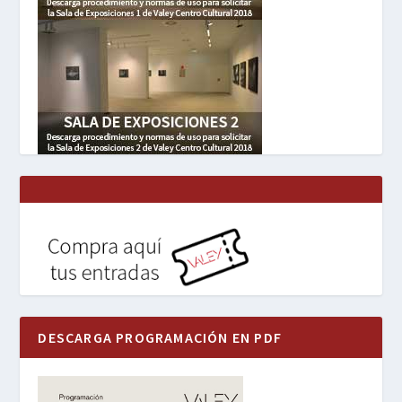
DESCARGA PROGRAMACIÓN EN PDF