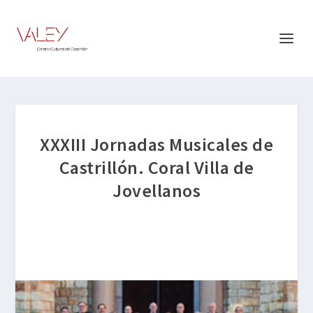
XXXIII Jornadas Musicales de
Castrillón. Coral Villa de
Jovellanos