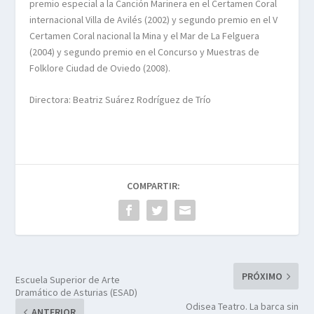
premio especial a la Canción Marinera en el Certamen Coral
internacional Villa de Avilés (2002) y segundo premio en el V
Certamen Coral nacional la Mina y el Mar de La Felguera
(2004) y segundo premio en el Concurso y Muestras de
Folklore Ciudad de Oviedo (2008).
Directora: Beatriz Suárez Rodríguez de Trío
COMPARTIR:
PRÓXIMO
Escuela Superior de Arte
Dramático de Asturias (ESAD)
Odisea Teatro. La barca sin
ANTERIOR