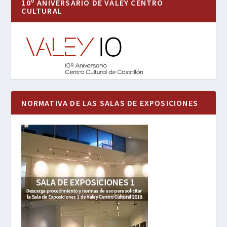
10º ANIVERSARIO DE VALEY CENTRO
CULTURAL
NORMATIVA DE LAS SALAS DE EXPOSICIONES