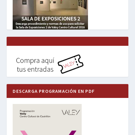
DESCARGA PROGRAMACIÓN EN PDF