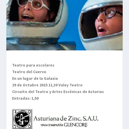
Teatro para escolares
Teatro del Cuervo
En un lugar de la Galaxia
29 de Octubre 2015 11,30 Valey Teatro
Circuito del Teatro y Artes Escénicas de Asturias
Entradas: 1,50