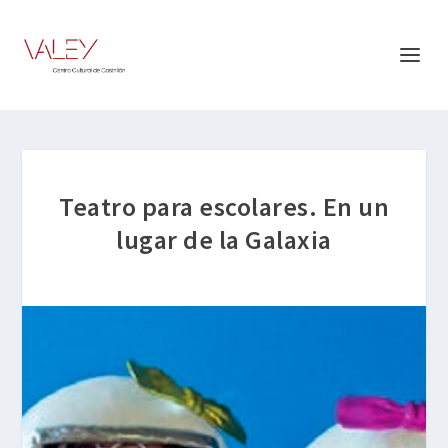
Teatro para escolares. En un
lugar de la Galaxia