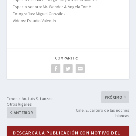
Espacio sonoro: Mr. Wonder & Ángela Tomé
Fotografías: Miguel González
Vídeos: Estudio Valentín
COMPARTIR:
PRÓXIMO
Exposición. Luis S. Lanzas:
Otros lugares
Cine. El cartero de las noches
ANTERIOR
blancas
DESCARGA LA PUBLICACIÓN CON MOTIVO DEL