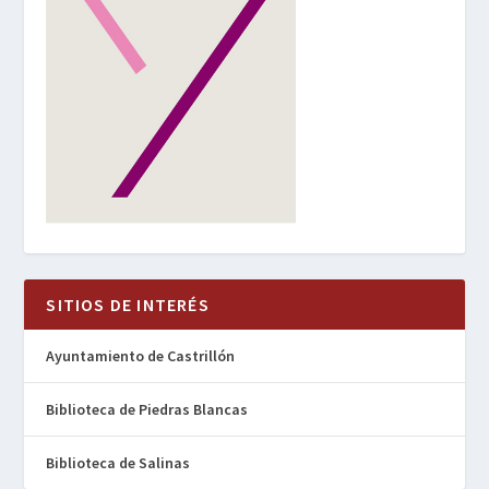
SITIOS DE INTERÉS
Ayuntamiento de Castrillón
Biblioteca de Piedras Blancas
Biblioteca de Salinas