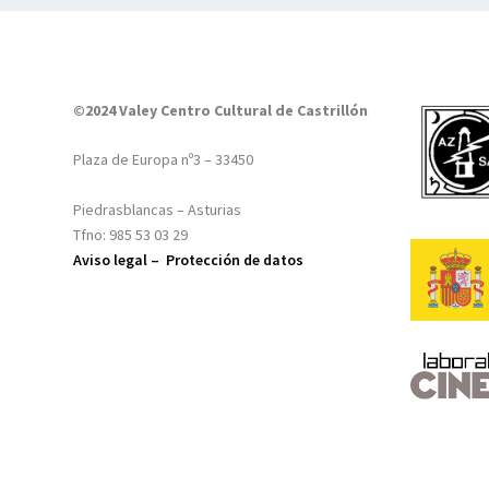
©2024 Valey Centro Cultural de Castrillón
Plaza de Europa nº3 – 33450
Piedrasblancas – Asturias
Tfno: 985 53 03 29
Aviso legal –
Protección de datos