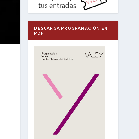
DESCARGA PROGRAMACIÓN EN
PDF
a