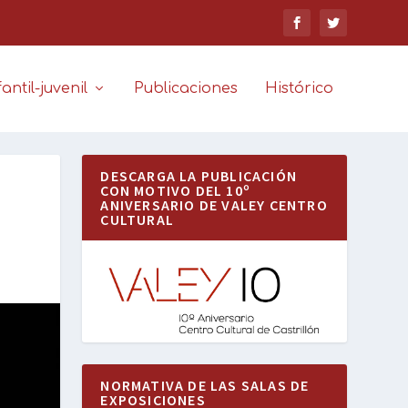
antil-juvenil
Publicaciones
Histórico
DESCARGA LA PUBLICACIÓN
CON MOTIVO DEL 10º
ANIVERSARIO DE VALEY CENTRO
CULTURAL
NORMATIVA DE LAS SALAS DE
EXPOSICIONES