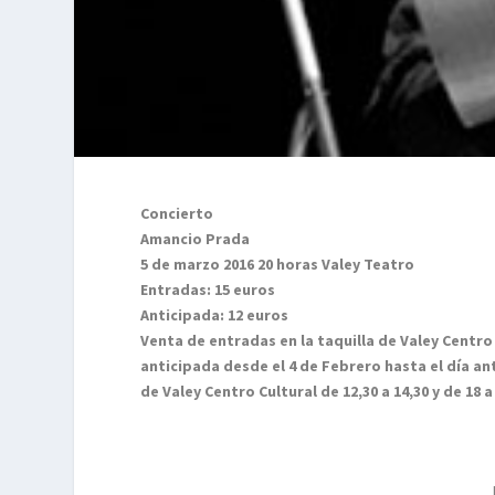
Concierto
Amancio Prada
5 de marzo 2016 20 horas Valey Teatro
Entradas: 15 euros
Anticipada: 12 euros
Venta de entradas en la taquilla de Valey Centro
anticipada desde el 4 de Febrero hasta el día an
de Valey Centro Cultural de 12,30 a 14,30 y de 18 a