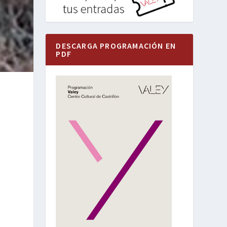
DESCARGA PROGRAMACIÓN EN
PDF