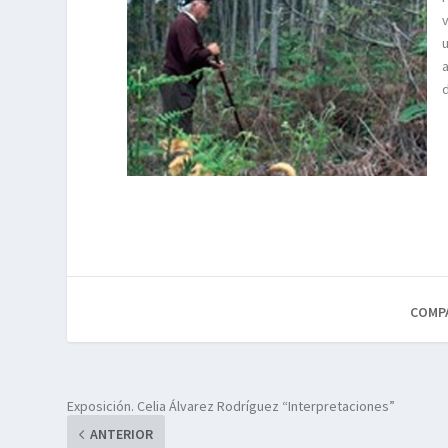
COMP
Exposición. Celia Álvarez Rodríguez “Interpretaciones”
ANTERIOR