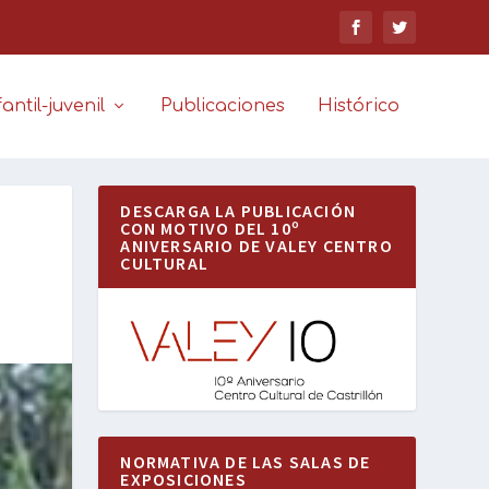
antil-juvenil
Publicaciones
Histórico
DESCARGA LA PUBLICACIÓN
CON MOTIVO DEL 10º
ANIVERSARIO DE VALEY CENTRO
CULTURAL
NORMATIVA DE LAS SALAS DE
EXPOSICIONES