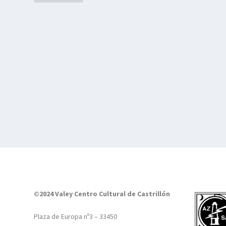
©2024 Valey Centro Cultural de Castrillón
Plaza de Europa nº3 – 33450