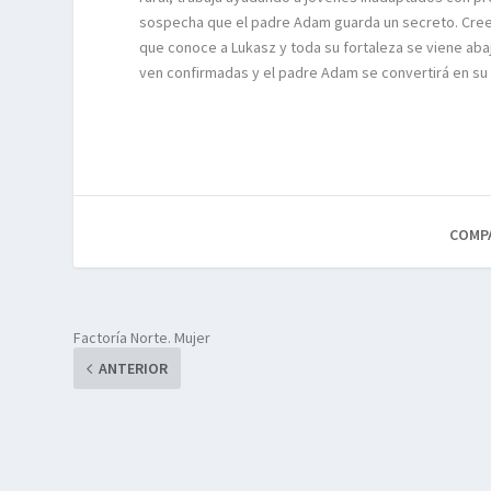
sospecha que el padre Adam guarda un secreto. Cree 
que conoce a Lukasz y toda su fortaleza se viene ab
ven confirmadas y el padre Adam se convertirá en s
COMP
Factoría Norte. Mujer
ANTERIOR