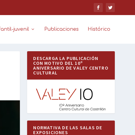
antil-juvenil
Publicaciones
Histórico
DESCARGA LA PUBLICACIÓN
CON MOTIVO DEL 10º
ANIVERSARIO DE VALEY CENTRO
CULTURAL
NORMATIVA DE LAS SALAS DE
EXPOSICIONES