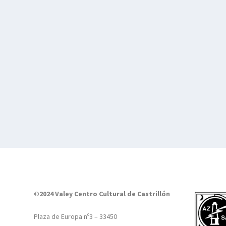
©2024 Valey Centro Cultural de Castrillón
Plaza de Europa nº3 – 33450