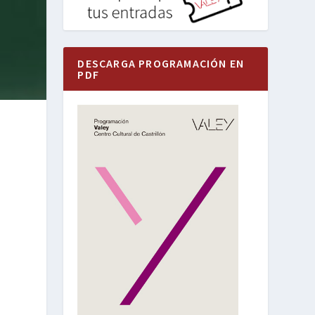
DESCARGA PROGRAMACIÓN EN
PDF
e