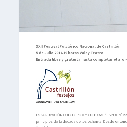
XXII Festival Folclórico Nacional de Castrillón
5 de Julio 2014 19 horas Valey Teatro
Entrada libre y gratuita hasta completar el afor
La AGRUPACIÓN FOLCLÓRICA Y CULTURAL “ESPOLÍN” nace 
principios de la década de los ochenta. Desde entonc