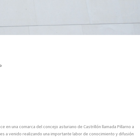
o
en una comarca del concejo asturiano de Castrillón llamada Pillarno a
es a venido realizando una importante labor de conocimiento y difusión