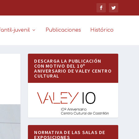
antil-juvenil
Publicaciones
Histórico
DESCARGA LA PUBLICACIÓN
CON MOTIVO DEL 10º
ANIVERSARIO DE VALEY CENTRO
CULTURAL
NORMATIVA DE LAS SALAS DE
EXPOSICIONES