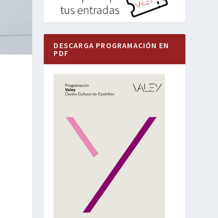
DESCARGA PROGRAMACIÓN EN
PDF