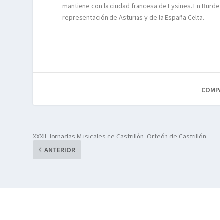
mantiene con la ciudad francesa de Eysines. En Burdeo
representación de Asturias y de la España Celta.
COMP
XXXII Jornadas Musicales de Castrillón. Orfeón de Castrillón
ANTERIOR