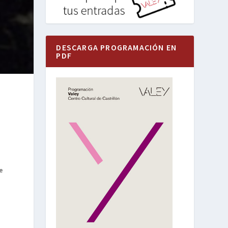
DESCARGA PROGRAMACIÓN EN
PDF
e