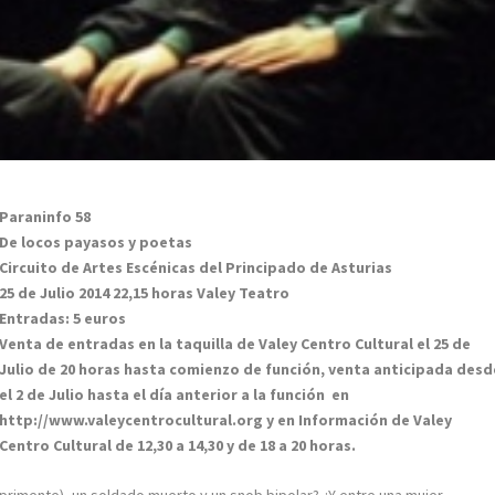
Paraninfo 58
De locos payasos y poetas
Circuito de Artes Escénicas del Principado de Asturias
25 de Julio 2014 22,15 horas Valey Teatro
Entradas: 5 euros
Venta de entradas en la taquilla de Valey Centro Cultural el 25 de
Julio de 20 horas hasta comienzo de función, venta anticipada desd
el 2 de Julio hasta el día anterior a la función en
http://www.valeycentrocultural.org y en Información de Valey
Centro Cultural de 12,30 a 14,30 y de 18 a 20 horas.