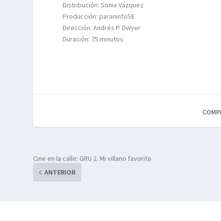
Distribución: Sonia Vázquez
Producción: paraninfo58
Dirección: Andrés P. Dwyer
Duración: 75 minutos
COMP
Cine en la calle: GRU 2. Mi villano favorito
ANTERIOR