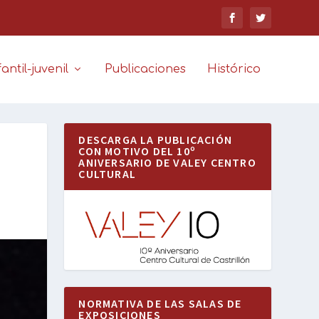
antil-juvenil
Publicaciones
Histórico
DESCARGA LA PUBLICACIÓN
CON MOTIVO DEL 10º
ANIVERSARIO DE VALEY CENTRO
CULTURAL
NORMATIVA DE LAS SALAS DE
EXPOSICIONES