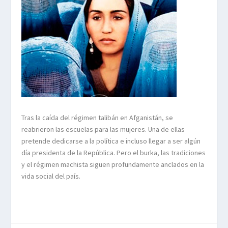
Tras la caída del régimen talibán en Afganistán, se
reabrieron las escuelas para las mujeres. Una de ellas
pretende dedicarse a la política e incluso llegar a ser algún
día presidenta de la República. Pero el burka, las tradiciones
y el régimen machista siguen profundamente anclados en la
vida social del país.