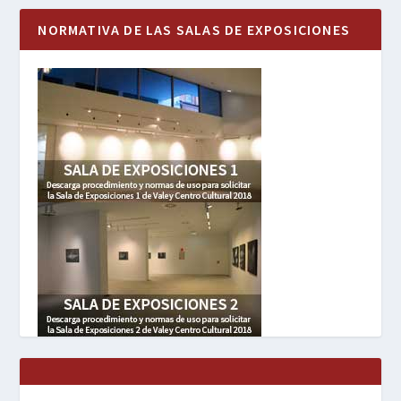
NORMATIVA DE LAS SALAS DE EXPOSICIONES