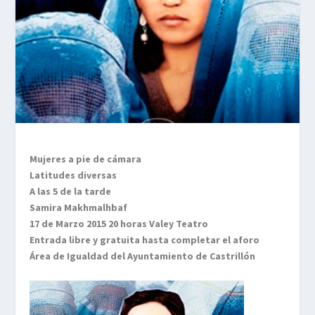
Mujeres a pie de cámara
Latitudes diversas
A las 5 de la tarde
Samira Makhmalhbaf
17 de Marzo 2015 20 horas Valey Teatro
Entrada libre y gratuita hasta completar el aforo
Área de Igualdad del Ayuntamiento de Castrillón