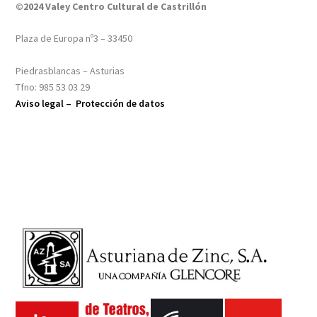
©2024 Valey Centro Cultural de Castrillón
Plaza de Europa nº3 – 33450
Piedrasblancas – Asturias
Tfno: 985 53 03 29
Aviso legal –
Protección de datos