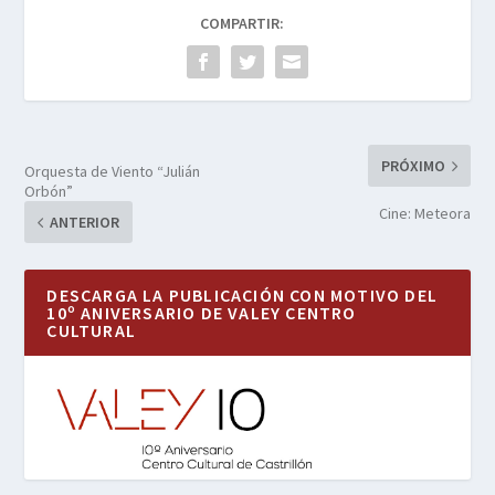
COMPARTIR:
PRÓXIMO
Orquesta de Viento “Julián
Orbón”
Cine: Meteora
ANTERIOR
DESCARGA LA PUBLICACIÓN CON MOTIVO DEL
10º ANIVERSARIO DE VALEY CENTRO
CULTURAL