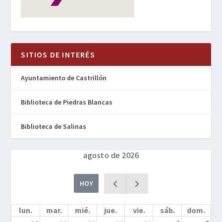
SITIOS DE INTERÉS
Ayuntamiento de Castrillón
Biblioteca de Piedras Blancas
Biblioteca de Salinas
agosto de 2026
HOY
lun.
mar.
mié.
jue.
vie.
sáb.
dom.