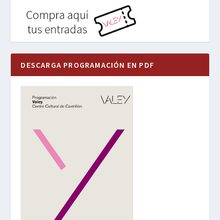
DESCARGA PROGRAMACIÓN EN PDF