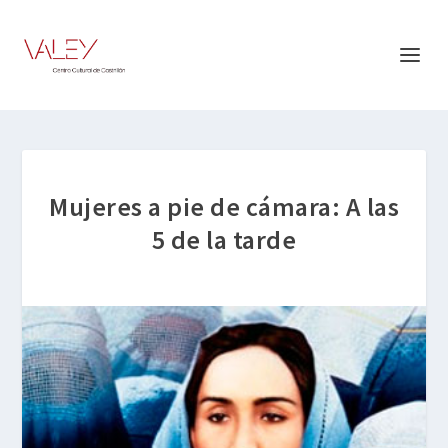
Mujeres a pie de cámara: A las
5 de la tarde