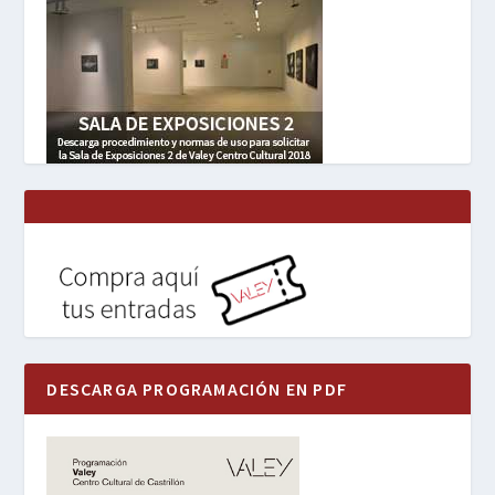
DESCARGA PROGRAMACIÓN EN PDF