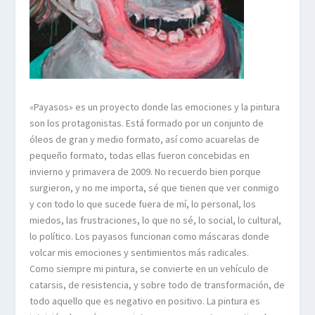
«Payasos» es un proyecto donde las emociones y la pintura
son los protagonistas. Está formado por un conjunto de
óleos de gran y medio formato, así como acuarelas de
pequeño formato, todas ellas fueron concebidas en
invierno y primavera de 2009. No recuerdo bien porque
surgieron, y no me importa, sé que tienen que ver conmigo
y con todo lo que sucede fuera de mí, lo personal, los
miedos, las frustraciones, lo que no sé, lo social, lo cultural,
lo político. Los payasos funcionan como máscaras donde
volcar mis emociones y sentimientos más radicales.
Como siempre mi pintura, se convierte en un vehículo de
catarsis, de resistencia, y sobre todo de transformación, de
todo aquello que es negativo en positivo. La pintura es