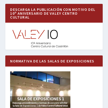
DESCARGA LA PUBLICACIÓN CON MOTIVO DEL
10º ANIVERSARIO DE VALEY CENTRO
CULTURAL
NORMATIVA DE LAS SALAS DE EXPOSICIONES