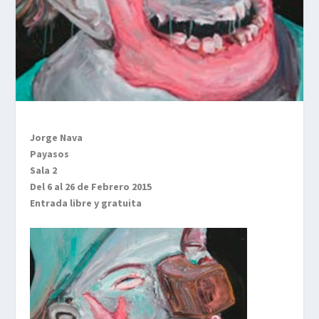
Jorge Nava
Payasos
Sala 2
Del 6 al 26 de Febrero 2015
Entrada libre y gratuita