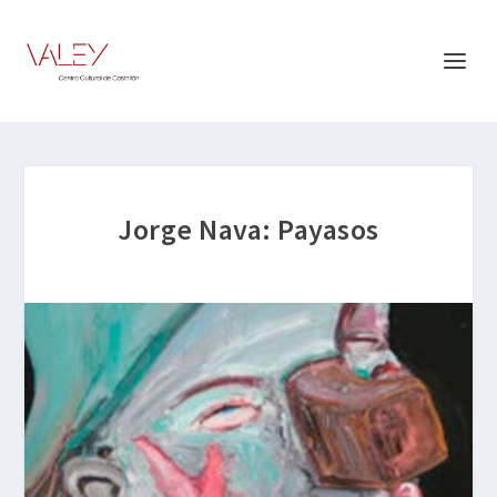
Jorge Nava: Payasos