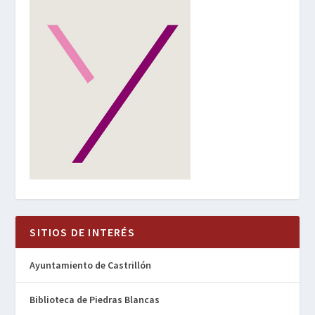
SITIOS DE INTERÉS
Ayuntamiento de Castrillón
Biblioteca de Piedras Blancas