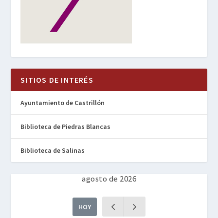
SITIOS DE INTERÉS
Ayuntamiento de Castrillón
Biblioteca de Piedras Blancas
Biblioteca de Salinas
agosto de 2026
HOY