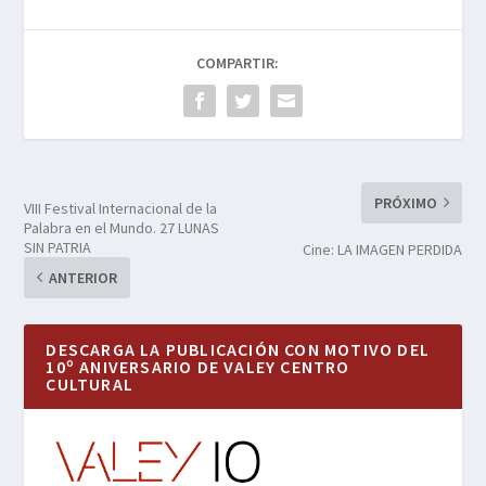
COMPARTIR:
PRÓXIMO
VIII Festival Internacional de la
Palabra en el Mundo. 27 LUNAS
SIN PATRIA
Cine: LA IMAGEN PERDIDA
ANTERIOR
DESCARGA LA PUBLICACIÓN CON MOTIVO DEL
10º ANIVERSARIO DE VALEY CENTRO
CULTURAL