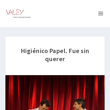
Higiénico Papel. Fue sin
querer