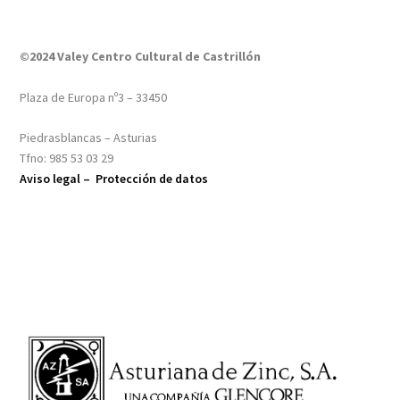
©2024 Valey Centro Cultural de Castrillón
Plaza de Europa nº3 – 33450
Piedrasblancas – Asturias
Tfno: 985 53 03 29
Aviso legal –
Protección de datos