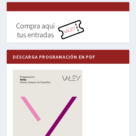
DESCARGA PROGRAMACIÓN EN PDF