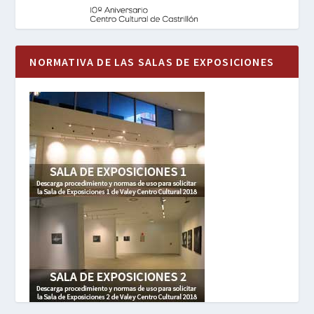
NORMATIVA DE LAS SALAS DE EXPOSICIONES