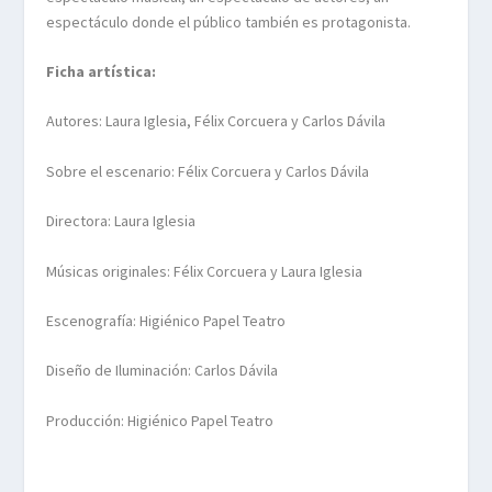
espectáculo donde el público también es protagonista.
Ficha artística:
Autores: Laura Iglesia, Félix Corcuera y Carlos Dávila
Sobre el escenario: Félix Corcuera y Carlos Dávila
Directora: Laura Iglesia
Músicas originales: Félix Corcuera y Laura Iglesia
Escenografía: Higiénico Papel Teatro
Diseño de Iluminación: Carlos Dávila
Producción: Higiénico Papel Teatro