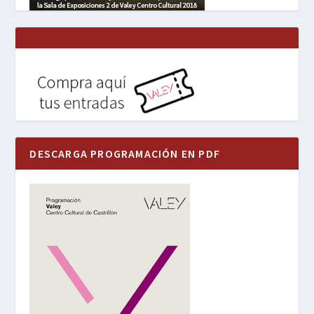
DESCARGA PROGRAMACIÓN EN PDF