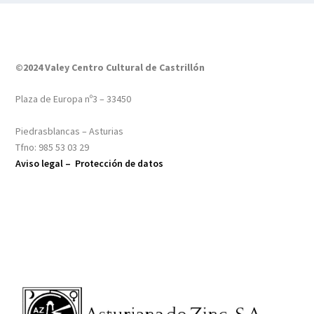
©2024 Valey Centro Cultural de Castrillón
Plaza de Europa nº3 – 33450
Piedrasblancas – Asturias
Tfno: 985 53 03 29
Aviso legal –
Protección de datos