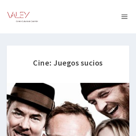
Cine: Juegos sucios