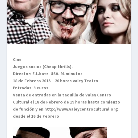
Cine
Juegos sucios (Cheap thrills).
Director: E.L.katz. USA. 91 minutos
18 de Febrero 2015 – 20 horas valey Teatro
Entradas: 3 euros
Venta de entradas en la taquilla de Valey Centro
Cultural el 18 de Febrero de 19 horas hasta comienzo
de función y en http://www.valeycentrocultural.org
desde el 16 de Febrero