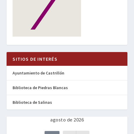
SITIOS DE INTERÉS
Ayuntamiento de Castrillón
Biblioteca de Piedras Blancas
Biblioteca de Salinas
agosto de 2026