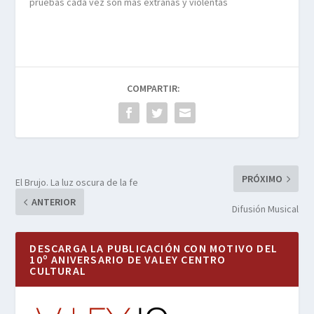
pruebas cada vez son más extrañas y violentas
COMPARTIR:
PRÓXIMO
El Brujo. La luz oscura de la fe
ANTERIOR
Difusión Musical
DESCARGA LA PUBLICACIÓN CON MOTIVO DEL
10º ANIVERSARIO DE VALEY CENTRO
CULTURAL