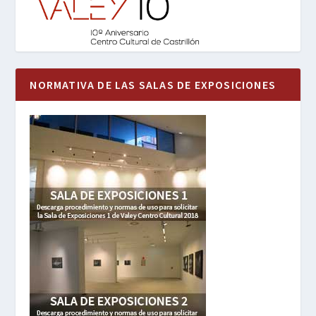
NORMATIVA DE LAS SALAS DE EXPOSICIONES