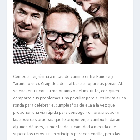
Comedia negrísima a mitad de camino entre Haneke y
Tarantino (sic). Craig decide ir al bar a ahogar sus penas. Allí
se encuentra con su mejor amigo del instituto, con quien
comparte sus problemas. Una peculiar pareja les invita a una
ronda para celebrar el cumpleaños de ella a la vez que
proponen una vía rápida para conseguir dinero:si superan
las absurdas pruebas que le proponen, a cambio le darán
algunos dólares, aumentando la cantidad a medida que
supere los retos. En un principio parece sencillo, pero las