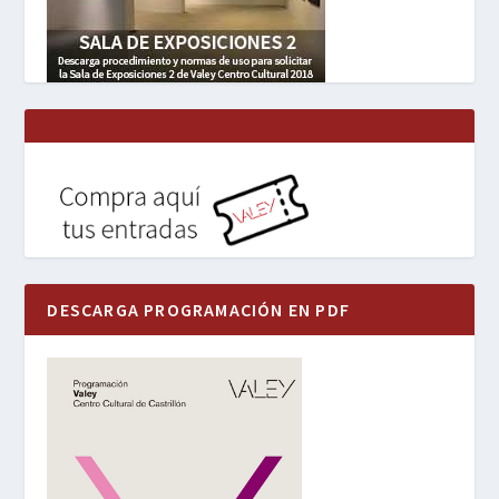
DESCARGA PROGRAMACIÓN EN PDF