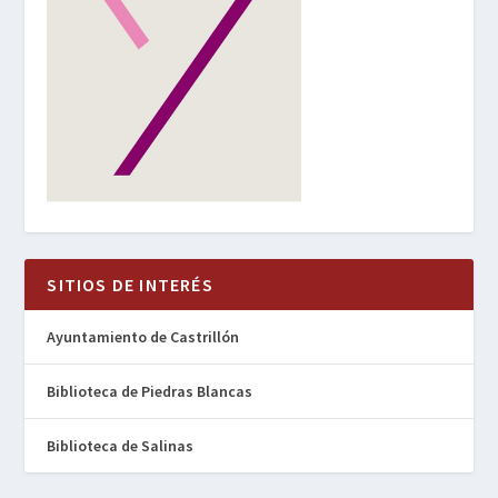
SITIOS DE INTERÉS
Ayuntamiento de Castrillón
Biblioteca de Piedras Blancas
Biblioteca de Salinas