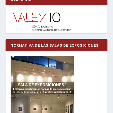
NORMATIVA DE LAS SALAS DE EXPOSICIONES