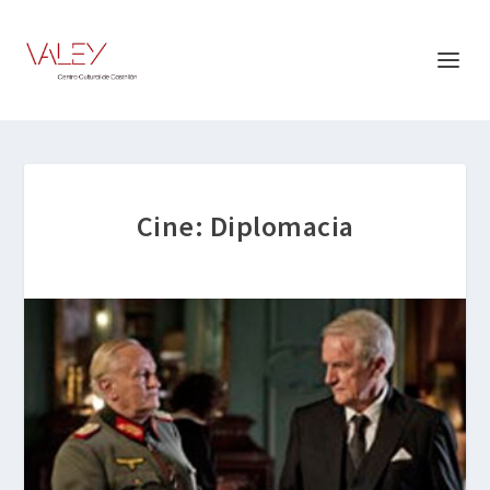
Cine: Diplomacia