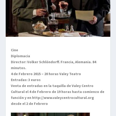
Cine
Diplomacia
Director: Volker Schlöndorff. Francia, Alemania. 84
minutos.
4 de Febrero 2015 – 20 horas Valey Teatro
Entradas: 3 euros
Venta de entradas en la taquilla de Valey Centro
Cultural el 4 de Febrero de 19 horas hasta comienzo de
función y en http://www.valeycentrocultural.org
desde el 2 de Febrero