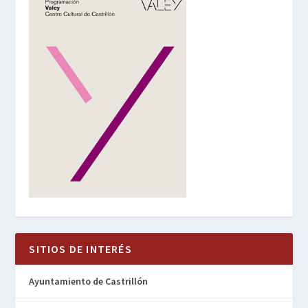
SITIOS DE INTERÉS
Ayuntamiento de Castrillón