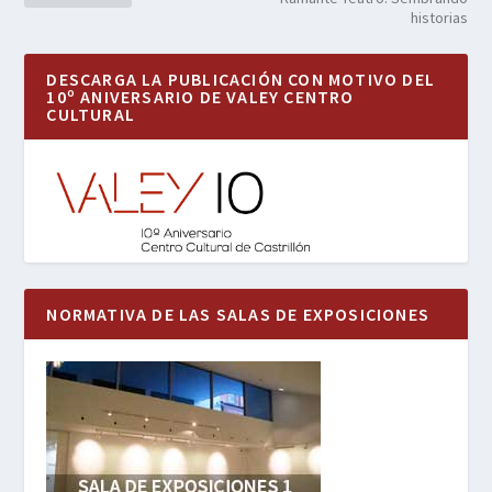
historias
DESCARGA LA PUBLICACIÓN CON MOTIVO DEL
10º ANIVERSARIO DE VALEY CENTRO
CULTURAL
NORMATIVA DE LAS SALAS DE EXPOSICIONES