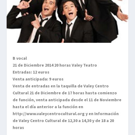
B vocal
21 de Diciembre 2014 20 horas Valey Teatro
Entradas: 12 euros
Venta anticipada: 9 euros
Venta de entradas en la taquilla de Valey Centro
Cultural 21 de Diciembre de 17 horas hasta comienzo
de función, venta anticipada desde el 11 de Noviembre
hasta el día anterior a la función en
http://www.valeycentrocultural.org y en Información
de Valey Centro Cultural de 12,30 a 14,30 y de 18 a 20
horas