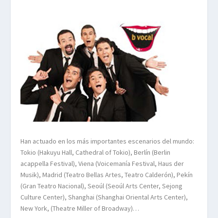
Han actuado en los más importantes escenarios del mundo:
Tokio (Hakuyu Hall, Cathedral of Tokio), Berlín (Berlin
acappella Festival), Viena (Voicemanía Festival, Haus der
Musik), Madrid (Teatro Bellas Artes, Teatro Calderón), Pekín
(Gran Teatro Nacional), Seoúl (Seoúl Arts Center, Sejong
Culture Center), Shanghai (Shanghai Oriental Arts Center),
New York, (Theatre Miller of Broadway)…