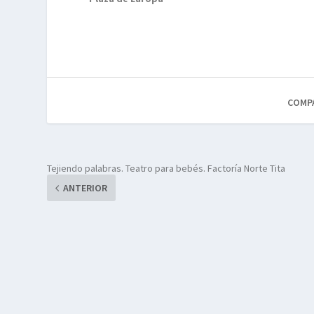
COMP
Tejiendo palabras. Teatro para bebés. Factoría Norte Tita
ANTERIOR