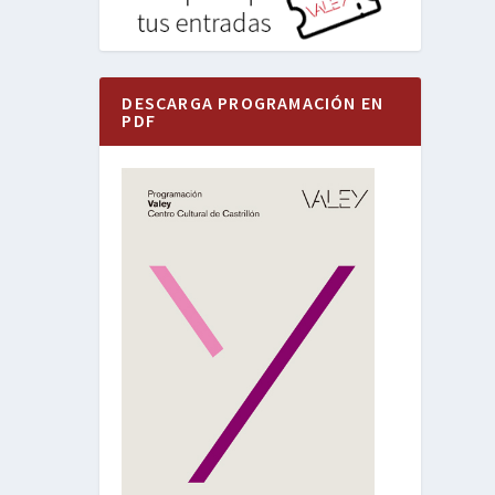
DESCARGA PROGRAMACIÓN EN
PDF