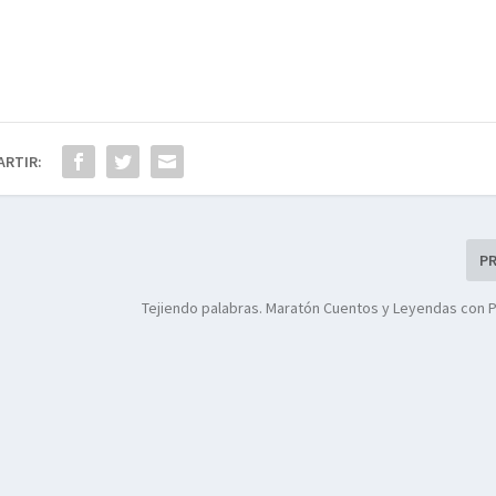
ARTIR:
P
Tejiendo palabras. Maratón Cuentos y Leyendas con 