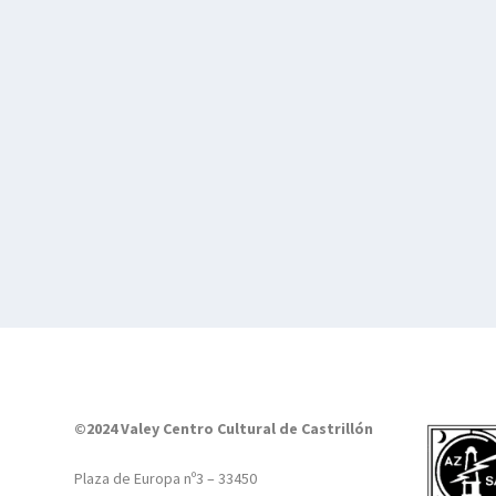
©2024 Valey Centro Cultural de Castrillón
Plaza de Europa nº3 – 33450