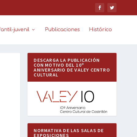
antil-juvenil
Publicaciones
Histórico
DESCARGA LA PUBLICACIÓN
CON MOTIVO DEL 10º
ANIVERSARIO DE VALEY CENTRO
CULTURAL
NORMATIVA DE LAS SALAS DE
EXPOSICIONES