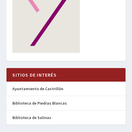
SITIOS DE INTERÉS
Ayuntamiento de Castrillón
Biblioteca de Piedras Blancas
Biblioteca de Salinas