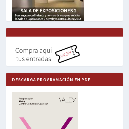
DESCARGA PROGRAMACIÓN EN PDF