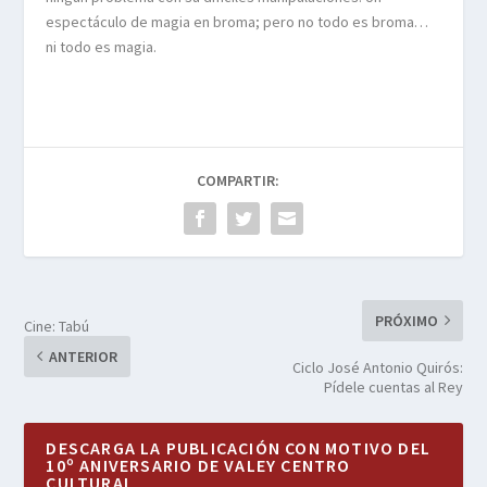
espectáculo de magia en broma; pero no todo es broma…
ni todo es magia.
COMPARTIR:
PRÓXIMO
Cine: Tabú
ANTERIOR
Ciclo José Antonio Quirós:
Pídele cuentas al Rey
DESCARGA LA PUBLICACIÓN CON MOTIVO DEL
10º ANIVERSARIO DE VALEY CENTRO
CULTURAL