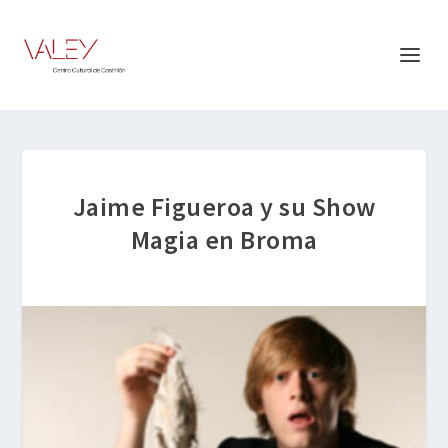
Jaime Figueroa y su Show
Magia en Broma