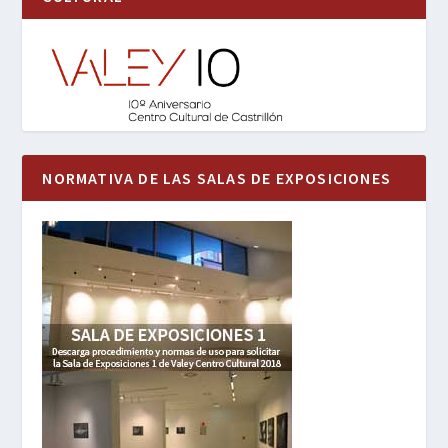
NORMATIVA DE LAS SALAS DE EXPOSICIONES