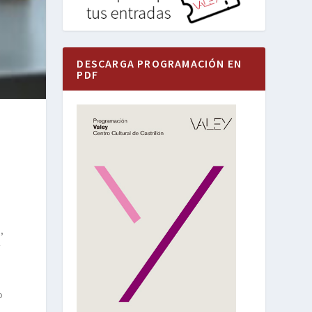
DESCARGA PROGRAMACIÓN EN
PDF
,
y
o