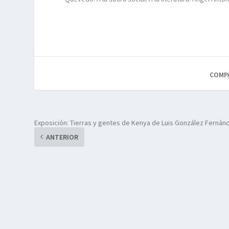
COMP
Exposición: Tierras y gentes de Kenya de Luis González Fernán
ANTERIOR