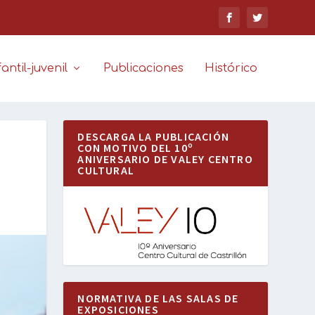
antil-juvenil
Publicaciones
Histórico
DESCARGA LA PUBLICACIÓN
CON MOTIVO DEL 10º
ANIVERSARIO DE VALEY CENTRO
CULTURAL
NORMATIVA DE LAS SALAS DE
EXPOSICIONES