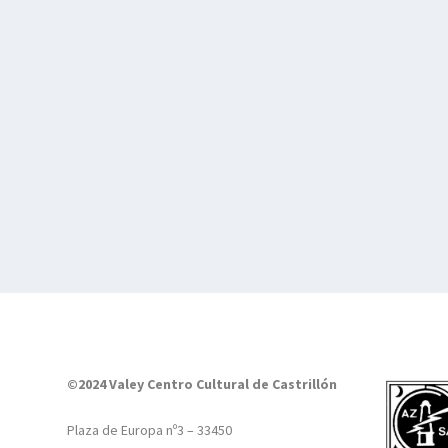
©2024 Valey Centro Cultural de Castrillón
Plaza de Europa nº3 – 33450