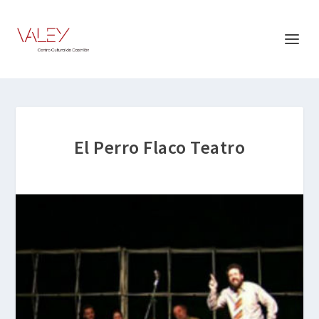
El Perro Flaco Teatro