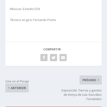
Músicas: Estudio EOX
Técnico en gira: Fernando Prieto
COMPARTIR:
PRÓXIMO
Cine en el Pasaje
ANTERIOR
Exposición: Tierras y gentes
de Kenya de Luis González
Fernández