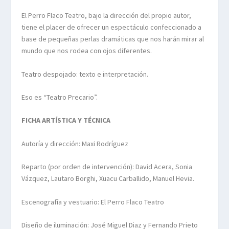
El Perro Flaco Teatro, bajo la dirección del propio autor,
tiene el placer de ofrecer un espectáculo confeccionado a
base de pequeñas perlas dramáticas que nos harán mirar al
mundo que nos rodea con ojos diferentes.
Teatro despojado: texto e interpretación.
Eso es “Teatro Precario”.
FICHA ARTÍSTICA Y TÉCNICA
Autoría y dirección: Maxi Rodríguez
Reparto (por orden de intervención): David Acera, Sonia
Vázquez, Lautaro Borghi, Xuacu Carballido, Manuel Hevia.
Escenografía y vestuario: El Perro Flaco Teatro
Diseño de iluminación: José Miguel Diaz y Fernando Prieto