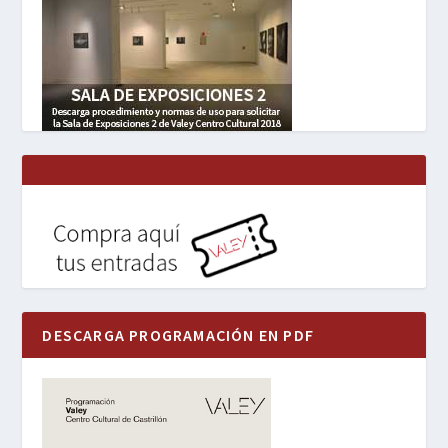
DESCARGA PROGRAMACIÓN EN PDF