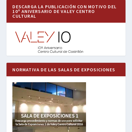
DESCARGA LA PUBLICACIÓN CON MOTIVO DEL
10º ANIVERSARIO DE VALEY CENTRO
CULTURAL
NORMATIVA DE LAS SALAS DE EXPOSICIONES