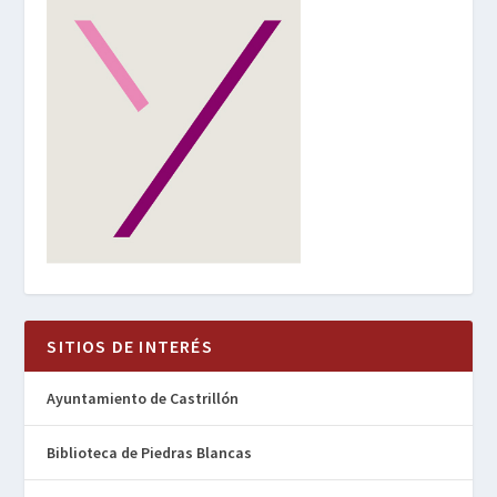
SITIOS DE INTERÉS
Ayuntamiento de Castrillón
Biblioteca de Piedras Blancas