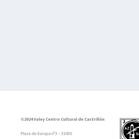
©2024 Valey Centro Cultural de Castrillón
Plaza de Europa nº3 – 33450