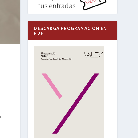
DESCARGA PROGRAMACIÓN EN
PDF
e