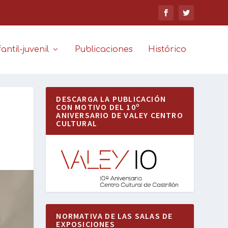
antil-juvenil
Publicaciones
Histórico
DESCARGA LA PUBLICACIÓN
CON MOTIVO DEL 10º
ANIVERSARIO DE VALEY CENTRO
CULTURAL
NORMATIVA DE LAS SALAS DE
EXPOSICIONES