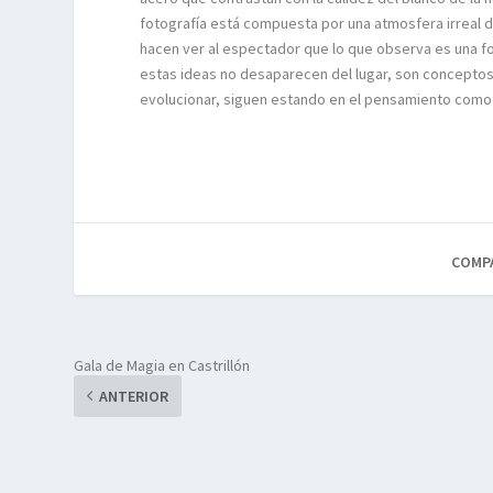
fotografía está compuesta por una atmosfera irreal 
hacen ver al espectador que lo que observa es una fo
estas ideas no desaparecen del lugar, son conceptos
evolucionar, siguen estando en el pensamiento como
COMP
Gala de Magia en Castrillón
ANTERIOR