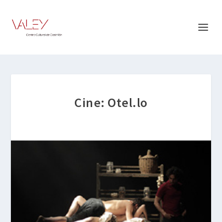
Cine: Otel.lo