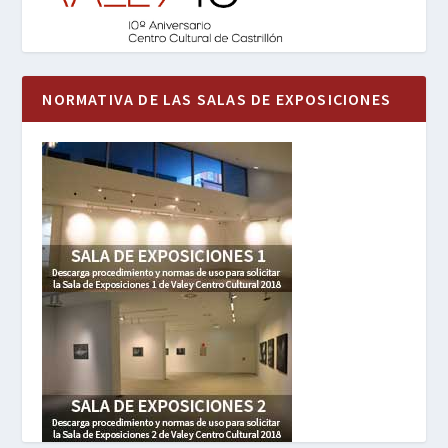
NORMATIVA DE LAS SALAS DE EXPOSICIONES