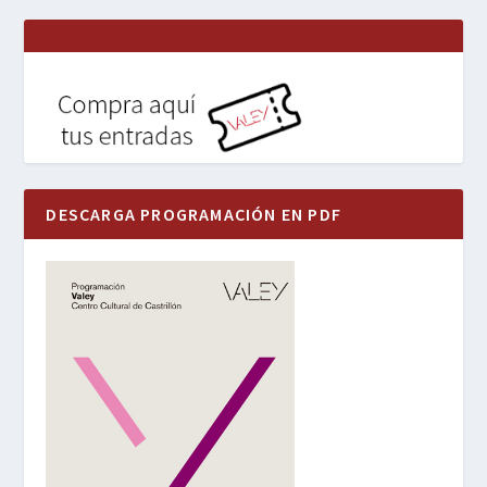
DESCARGA PROGRAMACIÓN EN PDF