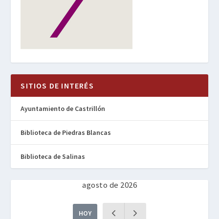
SITIOS DE INTERÉS
Ayuntamiento de Castrillón
Biblioteca de Piedras Blancas
Biblioteca de Salinas
agosto de 2026
HOY