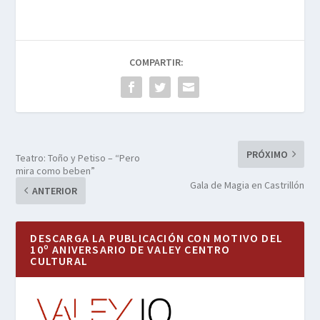
COMPARTIR:
PRÓXIMO
Teatro: Toño y Petiso – “Pero
mira como beben”
Gala de Magia en Castrillón
ANTERIOR
DESCARGA LA PUBLICACIÓN CON MOTIVO DEL
10º ANIVERSARIO DE VALEY CENTRO
CULTURAL