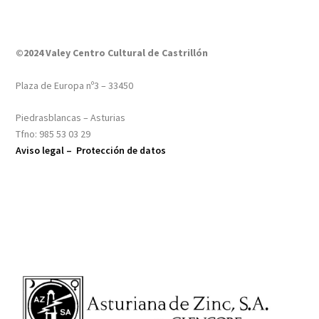
©2024 Valey Centro Cultural de Castrillón
Plaza de Europa nº3 – 33450
Piedrasblancas – Asturias
Tfno: 985 53 03 29
Aviso legal –
Protección de datos