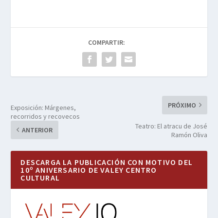
COMPARTIR:
PRÓXIMO
Exposición: Márgenes,
recorridos y recovecos
Teatro: El atracu de José
ANTERIOR
Ramón Oliva
DESCARGA LA PUBLICACIÓN CON MOTIVO DEL
10º ANIVERSARIO DE VALEY CENTRO
CULTURAL