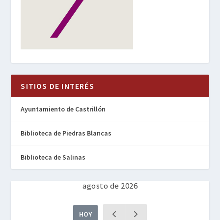
SITIOS DE INTERÉS
Ayuntamiento de Castrillón
Biblioteca de Piedras Blancas
Biblioteca de Salinas
agosto de 2026
HOY