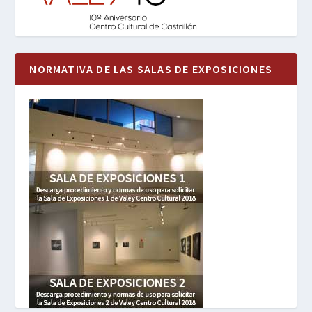
NORMATIVA DE LAS SALAS DE EXPOSICIONES