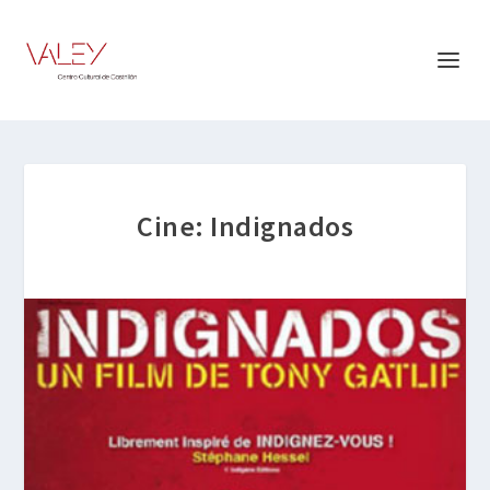
Cine: Indignados