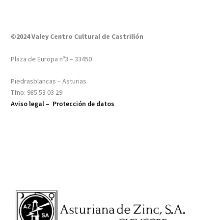
©2024 Valey Centro Cultural de Castrillón
Plaza de Europa nº3 – 33450
Piedrasblancas – Asturias
Tfno: 985 53 03 29
Aviso legal –
Protección de datos