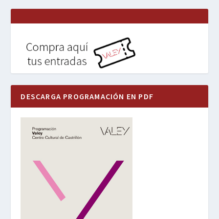
DESCARGA PROGRAMACIÓN EN PDF