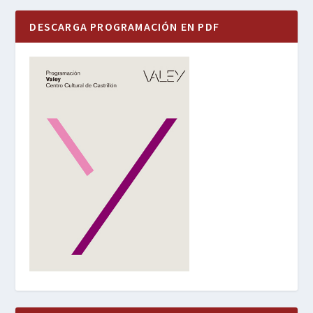
DESCARGA PROGRAMACIÓN EN PDF