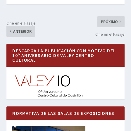
PRÓXIMO
Cine en el Pasaje
ANTERIOR
Cine en el Pasaje
DESCARGA LA PUBLICACIÓN CON MOTIVO DEL
10º ANIVERSARIO DE VALEY CENTRO
CULTURAL
NORMATIVA DE LAS SALAS DE EXPOSICIONES