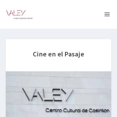
Cine en el Pasaje