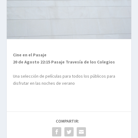
Cine en el Pasaje
20 de Agosto 22:15 Pasaje Travesía de los Colegios
Una selección de películas para todos los públicos para
disfrutar en las noches de verano
COMPARTIR: