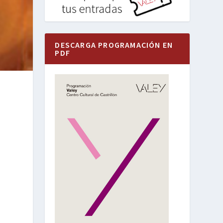
DESCARGA PROGRAMACIÓN EN
PDF