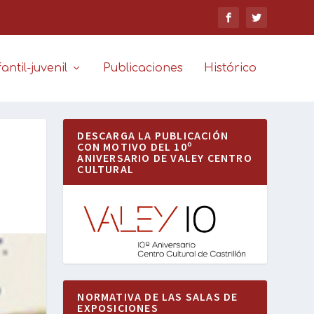
antil-juvenil
Publicaciones
Histórico
DESCARGA LA PUBLICACIÓN
CON MOTIVO DEL 10º
ANIVERSARIO DE VALEY CENTRO
CULTURAL
NORMATIVA DE LAS SALAS DE
EXPOSICIONES