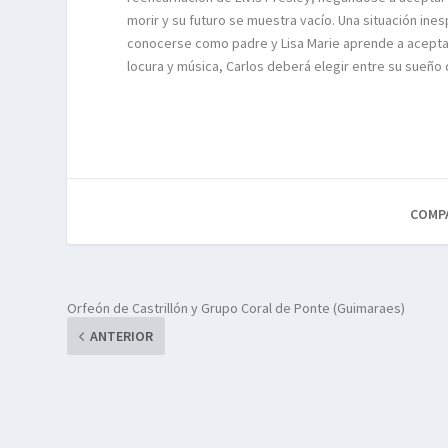
morir y su futuro se muestra vacío. Una situación ines
conocerse como padre y Lisa Marie aprende a aceptarlo 
locura y música, Carlos deberá elegir entre su sueño de
COMP
Orfeón de Castrillón y Grupo Coral de Ponte (Guimaraes)
ANTERIOR