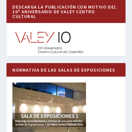
DESCARGA LA PUBLICACIÓN CON MOTIVO DEL
10º ANIVERSARIO DE VALEY CENTRO
CULTURAL
NORMATIVA DE LAS SALAS DE EXPOSICIONES