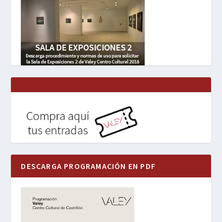
DESCARGA PROGRAMACIÓN EN PDF