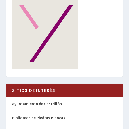
SITIOS DE INTERÉS
Ayuntamiento de Castrillón
Biblioteca de Piedras Blancas