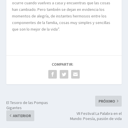
ocurre cuando vuelves a casa y encuentras que las cosas
han cambiado. Pero también se dejan en evidencia los
momentos de alegría, de instantes hermosos entre los
componentes de la familia, cosas muy simples y sencillas
que son lo mejor de la vida”.
COMPARTIR:
PRÓXIMO
El Tesoro de las Pompas
Gigantes
VII Festival La Palabra en el
ANTERIOR
Mundo: Poesía, pasión de vida