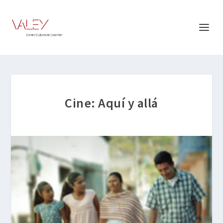
Cine: Aquí y allá