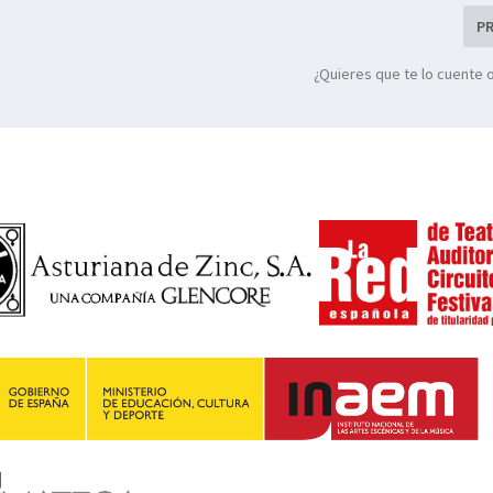
P
¿Quieres que te lo cuente 