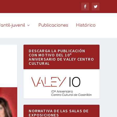
antil-juvenil
Publicaciones
Histórico
DESCARGA LA PUBLICACIÓN
CON MOTIVO DEL 10º
ANIVERSARIO DE VALEY CENTRO
CULTURAL
NORMATIVA DE LAS SALAS DE
EXPOSICIONES