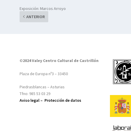
Exposición: Marcos Arroyo
ANTERIOR
©2024 Valey Centro Cultural de Castrillón
Plaza de Europa nº3 – 33450
Piedrasblancas – Asturias
Tfno: 985 53 03 29
Aviso legal –
Protección de datos