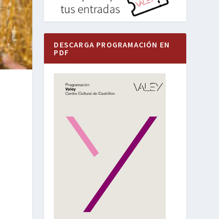
DESCARGA PROGRAMACIÓN EN
PDF