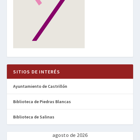
SITIOS DE INTERÉS
Ayuntamiento de Castrillón
Biblioteca de Piedras Blancas
Biblioteca de Salinas
agosto de 2026