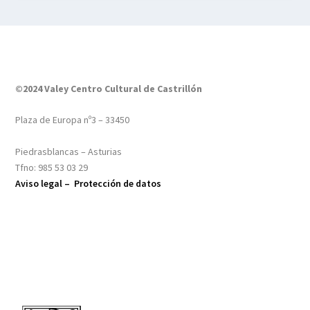
©2024 Valey Centro Cultural de Castrillón
Plaza de Europa nº3 – 33450
Piedrasblancas – Asturias
Tfno: 985 53 03 29
Aviso legal –
Protección de datos