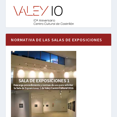
NORMATIVA DE LAS SALAS DE EXPOSICIONES