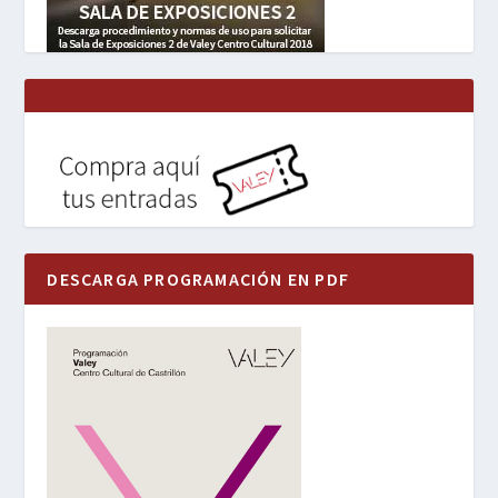
DESCARGA PROGRAMACIÓN EN PDF