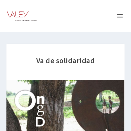
Va de solidaridad