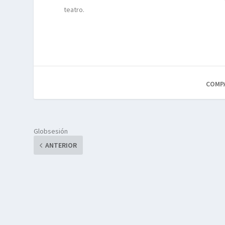
teatro.
COMP
Globsesión
ANTERIOR