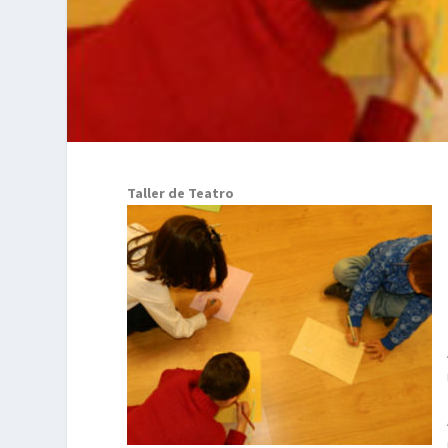
Taller de Teatro