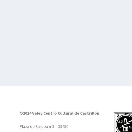
©2024 Valey Centro Cultural de Castrillón
Plaza de Europa nº3 – 33450