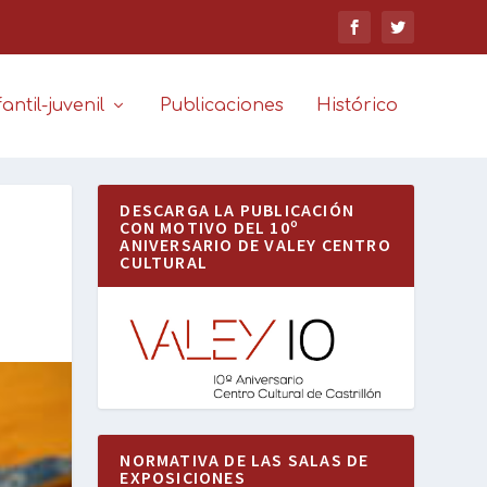
antil-juvenil
Publicaciones
Histórico
DESCARGA LA PUBLICACIÓN
CON MOTIVO DEL 10º
ANIVERSARIO DE VALEY CENTRO
CULTURAL
NORMATIVA DE LAS SALAS DE
EXPOSICIONES