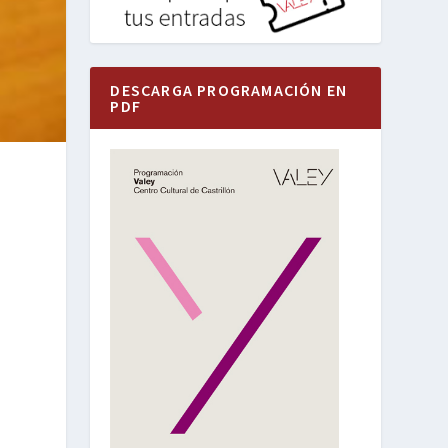
DESCARGA PROGRAMACIÓN EN
PDF
l