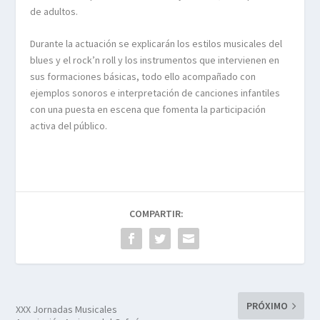
de adultos.
Durante la actuación se explicarán los estilos musicales del
blues y el rock’n roll y los instrumentos que intervienen en
sus formaciones básicas, todo ello acompañado con
ejemplos sonoros e interpretación de canciones infantiles
con una puesta en escena que fomenta la participación
activa del público.
COMPARTIR:
PRÓXIMO
XXX Jornadas Musicales