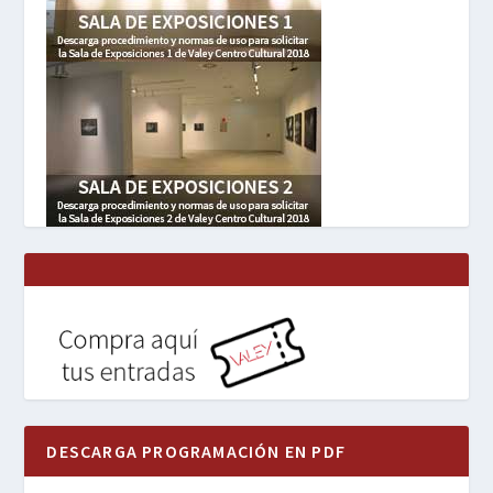
DESCARGA PROGRAMACIÓN EN PDF