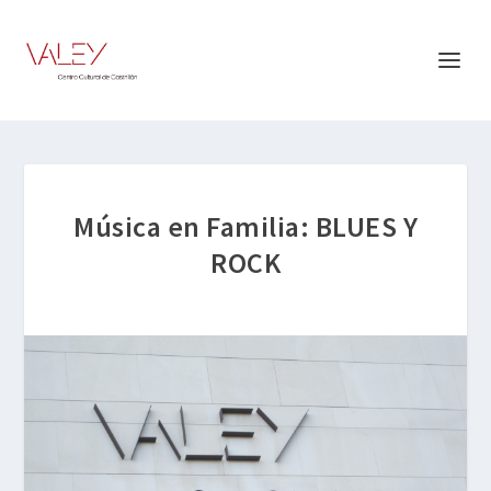
Música en Familia: BLUES Y
ROCK