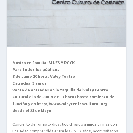
Música en Familia: BLUES Y ROCK
Para todos los públicos
8 de Junio 20 horas Valey Teatro
Entradas: 3 euros
Venta de entradas en la taquilla del Valey Centro
Cultural el 8 de Junio de 17 horas hasta comienzo de
función y en http://www.valeycentrocultural.org
desde el 21 de Mayo
Concierto de formato didáctico dirigido a niños y niñas con
una edad comprendida entre los 6 y 12 años, acompañados