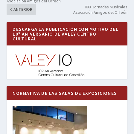
Asociación Amigos del Orfeón
XXX Jornadas Musicales
ANTERIOR
Asociación Amigos del Orfeón
DESCARGA LA PUBLICACIÓN CON MOTIVO DEL
10º ANIVERSARIO DE VALEY CENTRO
CULTURAL
NORMATIVA DE LAS SALAS DE EXPOSICIONES