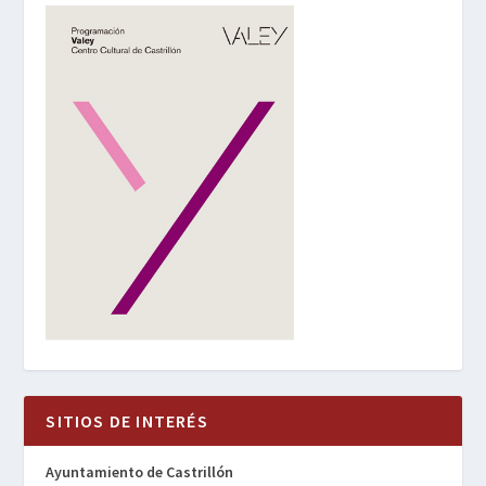
SITIOS DE INTERÉS
Ayuntamiento de Castrillón