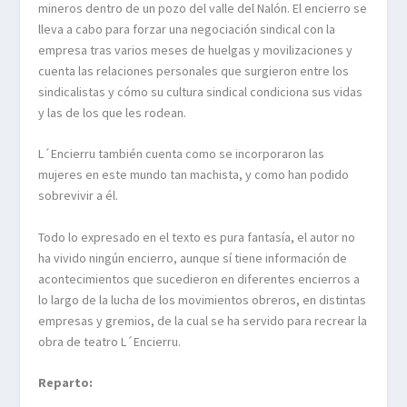
mineros dentro de un pozo del valle del Nalón. El encierro se
lleva a cabo para forzar una negociación sindical con la
empresa tras varios meses de huelgas y movilizaciones y
cuenta las relaciones personales que surgieron entre los
sindicalistas y cómo su cultura sindical condiciona sus vidas
y las de los que les rodean.
L´Encierru también cuenta como se incorporaron las
mujeres en este mundo tan machista, y como han podido
sobrevivir a él.
Todo lo expresado en el texto es pura fantasía, el autor no
ha vivido ningún encierro, aunque sí tiene información de
acontecimientos que sucedieron en diferentes encierros a
lo largo de la lucha de los movimientos obreros, en distintas
empresas y gremios, de la cual se ha servido para recrear la
obra de teatro L´Encierru.
Reparto: