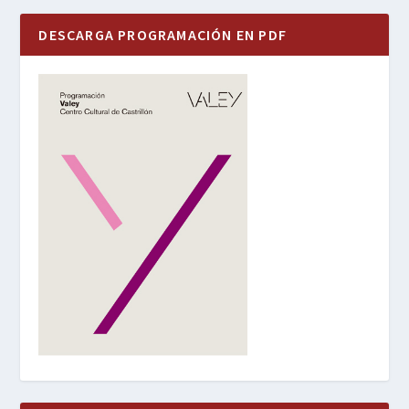
DESCARGA PROGRAMACIÓN EN PDF