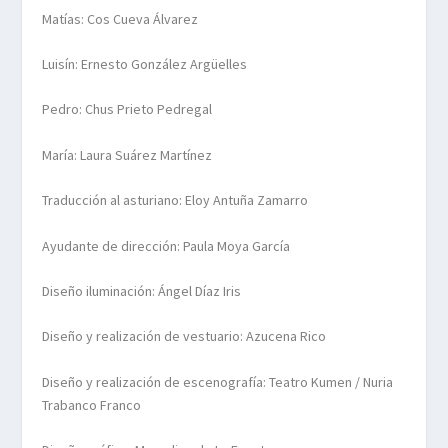
Matías: Cos Cueva Álvarez
Luisín: Ernesto González Argüelles
Pedro: Chus Prieto Pedregal
María: Laura Suárez Martínez
Traducción al asturiano: Eloy Antuña Zamarro
Ayudante de dirección: Paula Moya García
Diseño iluminación: Ángel Díaz Iris
Diseño y realización de vestuario: Azucena Rico
Diseño y realización de escenografía: Teatro Kumen / Nuria
Trabanco Franco