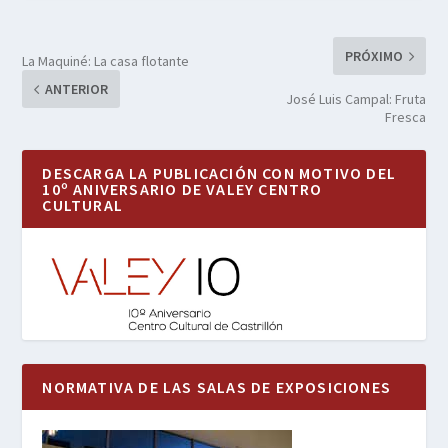
PRÓXIMO
La Maquiné: La casa flotante
ANTERIOR
José Luis Campal: Fruta
Fresca
DESCARGA LA PUBLICACIÓN CON MOTIVO DEL
10º ANIVERSARIO DE VALEY CENTRO
CULTURAL
NORMATIVA DE LAS SALAS DE EXPOSICIONES