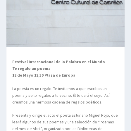
Festival Internacional de la Palabra en el Mundo
Te regalo un poema
12 de Mayo 12,30 Plaza de Europa
La poesía es un regalo. Te invitamos a que escribas un
poema y se lo regales a tu vecino. Él te dará el suyo. Así
creamos una hermosa cadena de regalos poéticos.
Presenta y dirige el acto el poeta asturiano Miguel Rojo, que
leerá algunos de sus poemas y una selección de “Poemas
del mes de Abril”, organizado por las Bibliotecas de