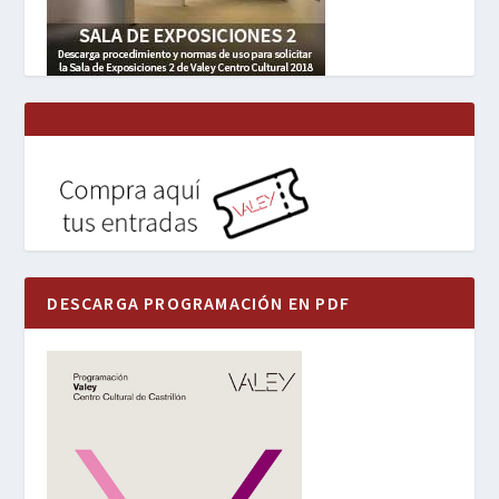
DESCARGA PROGRAMACIÓN EN PDF