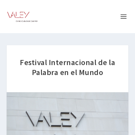
Festival Internacional de la
Palabra en el Mundo