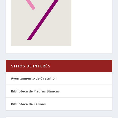
SITIOS DE INTERÉS
Ayuntamiento de Castrillón
Biblioteca de Piedras Blancas
Biblioteca de Salinas