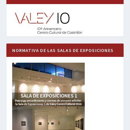
NORMATIVA DE LAS SALAS DE EXPOSICIONES