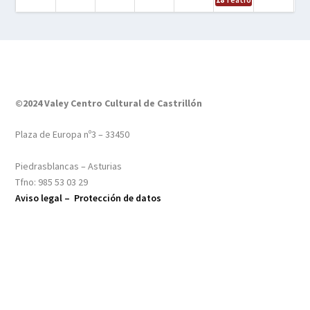
©2024 Valey Centro Cultural de Castrillón
Plaza de Europa nº3 – 33450
Piedrasblancas – Asturias
Tfno: 985 53 03 29
Aviso legal –
Protección de datos