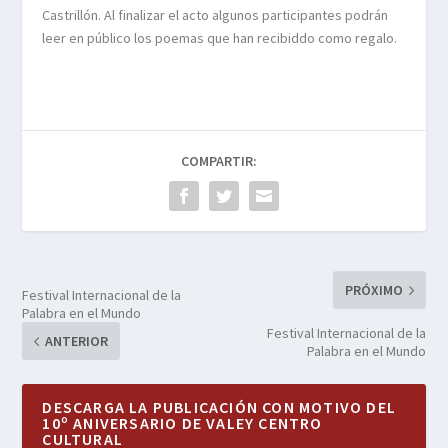
Castrillón. Al finalizar el acto algunos participantes podrán
leer en público los poemas que han recibiddo como regalo.
COMPARTIR:
PRÓXIMO
Festival Internacional de la
Palabra en el Mundo
Festival Internacional de la
ANTERIOR
Palabra en el Mundo
DESCARGA LA PUBLICACIÓN CON MOTIVO DEL
10º ANIVERSARIO DE VALEY CENTRO
CULTURAL