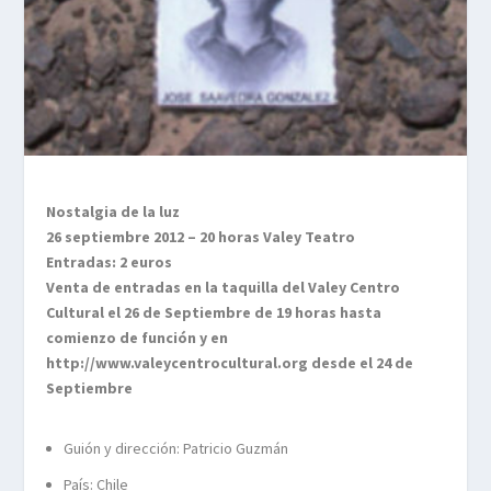
Nostalgia de la luz
26 septiembre 2012 – 20 horas Valey Teatro
Entradas: 2 euros
Venta de entradas en la taquilla del Valey Centro
Cultural el 26 de Septiembre de 19 horas hasta
comienzo de función y en
http://www.valeycentrocultural.org desde el 24 de
Septiembre
Guión y dirección: Patricio Guzmán
País: Chile