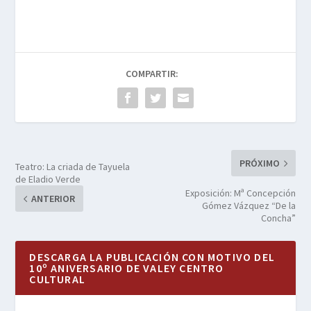
COMPARTIR:
PRÓXIMO
Teatro: La criada de Tayuela
de Eladio Verde
Exposición: Mª Concepción
ANTERIOR
Gómez Vázquez “De la
Concha”
DESCARGA LA PUBLICACIÓN CON MOTIVO DEL
10º ANIVERSARIO DE VALEY CENTRO
CULTURAL