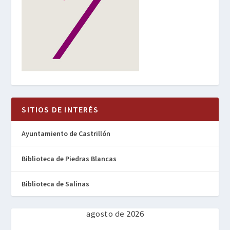
SITIOS DE INTERÉS
Ayuntamiento de Castrillón
Biblioteca de Piedras Blancas
Biblioteca de Salinas
agosto de 2026