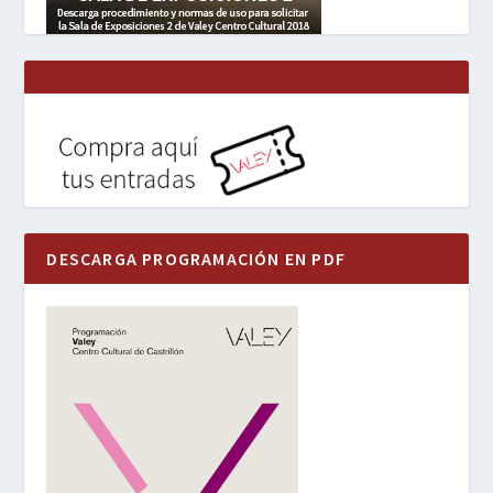
DESCARGA PROGRAMACIÓN EN PDF