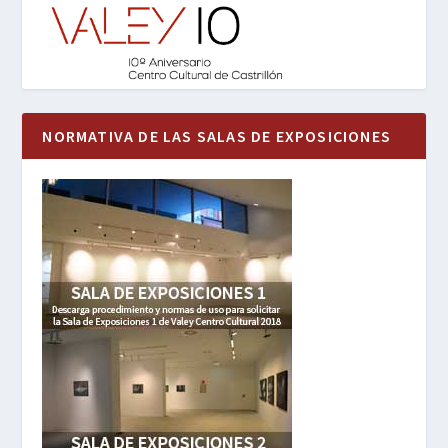
NORMATIVA DE LAS SALAS DE EXPOSICIONES