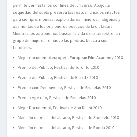
permite ver hasta los confines del universo. Abajo, la
sequedad del suelo preserva los restos humanos intactos
para siempre: momias, exploradores, mineros, indígenas y
osamentas de los prisioneros políticos de la dictadura.
Mientras los astrónomos buscan la vida extra terrestre, un
grupo de mujeres remueve las piedras: busca a sus
familiares.
Mejor documental europeo, European Film Academy 2010
Premio del Publico, Festival de Toronto 2010
Premio del Público, Festival de Biarritz 2010
Premio cine Decouverte, Festival de Bruselas 2010
Premio Age d’or, Festival de Bruselas 2010
Mejor Documental, Festival de Abu Dhabi 2010
Mención especial del Jurado, Festival de Sheffield 2010
Mención especial del Jurado, Festival de Ronda 2010