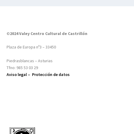
©2024 Valey Centro Cultural de Castrillón
Plaza de Europa nº3 – 33450
Piedrasblancas – Asturias
Tfno: 985 53 03 29
Aviso legal –
Protección de datos