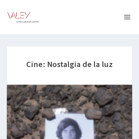
Cine: Nostalgia de la luz