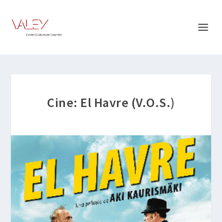
Cine: El Havre (V.O.S.)