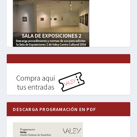
DESCARGA PROGRAMACIÓN EN PDF