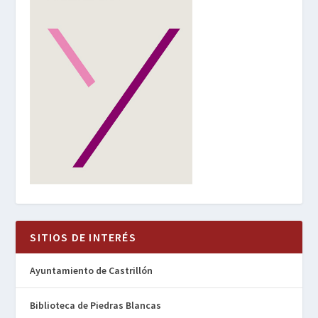
SITIOS DE INTERÉS
Ayuntamiento de Castrillón
Biblioteca de Piedras Blancas