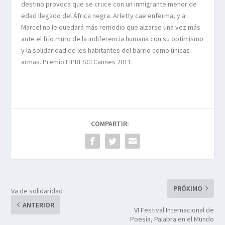
destino provoca que se cruce con un inmigrante menor de
edad llegado del África negra. Arletty cae enferma, y a
Marcel no le quedará más remedio que alzarse una vez más
ante el frío muro de la indiferencia humana con su optimismo
y la solidaridad de los habitantes del barrio como únicas
armas. Premio FIPRESCI Cannes 2011.
COMPARTIR:
PRÓXIMO
Va de solidaridad
ANTERIOR
VI Festival Internacional de
Poesía, Palabra en el Mundo