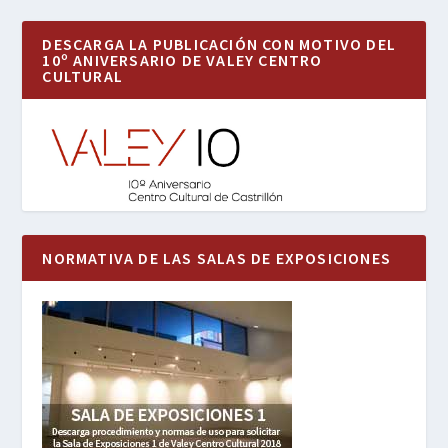
DESCARGA LA PUBLICACIÓN CON MOTIVO DEL
10º ANIVERSARIO DE VALEY CENTRO
CULTURAL
NORMATIVA DE LAS SALAS DE EXPOSICIONES