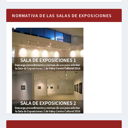
NORMATIVA DE LAS SALAS DE EXPOSICIONES