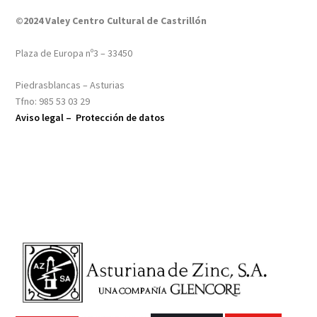
©2024 Valey Centro Cultural de Castrillón
Plaza de Europa nº3 – 33450
Piedrasblancas – Asturias
Tfno: 985 53 03 29
Aviso legal –
Protección de datos