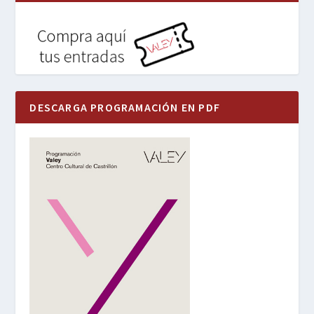
DESCARGA PROGRAMACIÓN EN PDF