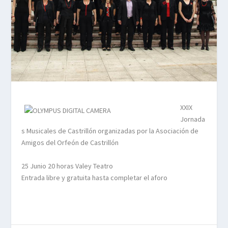
XXIX
Jornada
s Musicales de Castrillón organizadas por la Asociación de
Amigos del Orfeón de Castrillón
25 Junio 20 horas Valey Teatro
Entrada libre y gratuita hasta completar el aforo