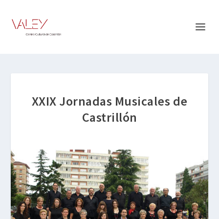
XXIX Jornadas Musicales de
Castrillón