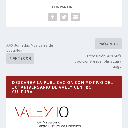
COMPARTIR:
PRÓXIMO
XXIX Jornadas Musicales de
Castrillón
Exposición: Alfarería
ANTERIOR
tradicional española: agua y
fuego
DESCARGA LA PUBLICACIÓN CON MOTIVO DEL
10º ANIVERSARIO DE VALEY CENTRO
CULTURAL