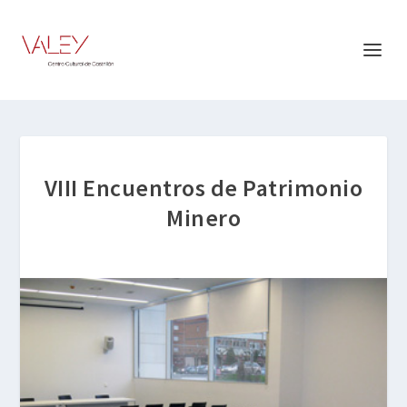
VIII Encuentros de Patrimonio
Minero