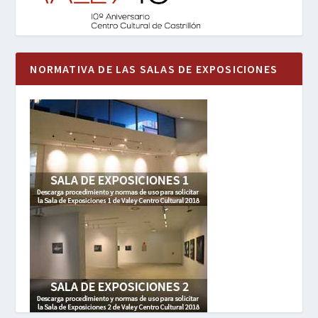
NORMATIVA DE LAS SALAS DE EXPOSICIONES