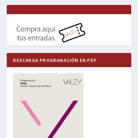
DESCARGA PROGRAMACIÓN EN PDF