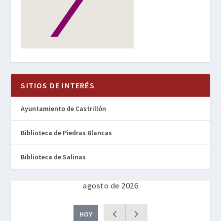
SITIOS DE INTERÉS
Ayuntamiento de Castrillón
Biblioteca de Piedras Blancas
Biblioteca de Salinas
agosto de 2026
HOY