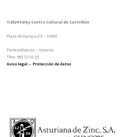
©2024 Valey Centro Cultural de Castrillón
Plaza de Europa nº3 – 33450
Piedrasblancas – Asturias
Tfno: 985 53 03 29
Aviso legal –
Protección de datos