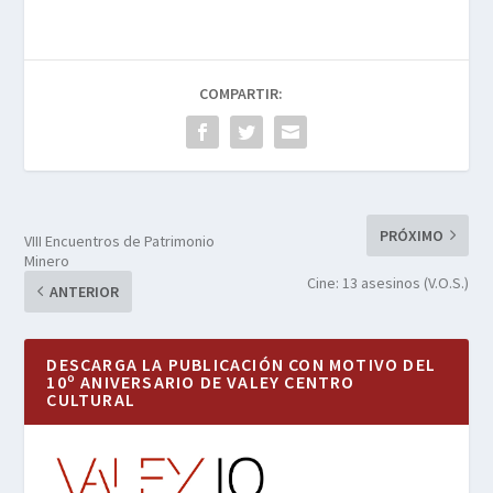
COMPARTIR:
PRÓXIMO
VIII Encuentros de Patrimonio
Minero
Cine: 13 asesinos (V.O.S.)
ANTERIOR
DESCARGA LA PUBLICACIÓN CON MOTIVO DEL
10º ANIVERSARIO DE VALEY CENTRO
CULTURAL