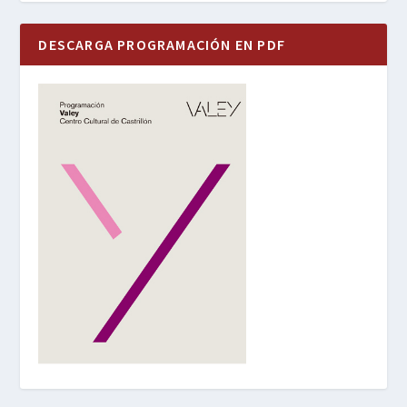
DESCARGA PROGRAMACIÓN EN PDF