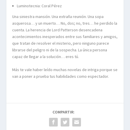
Luminotecnia: Coral Pérez
Una siniestra mansión. Una extraña reunión. Una sopa
asquerosa… y un muerto… No, dos; no, tres… he perdido la
cuenta. La herencia de Lord Patterson desencadena
acontecimientos inesperados entre sus familiares y amigos,
que tratan de resolver el misterio, pero ninguno parece
librarse del peligro ni de la sospecha. La única persona
capaz de llegar a la solución… eres tú.
Más te vale haber leído muchas novelas de intriga porque se
van a poner a prueba tus habilidades como espectador.
COMPARTIR: