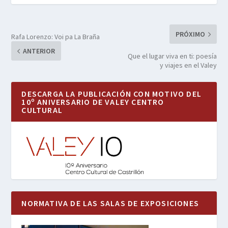
PRÓXIMO
Rafa Lorenzo: Voi pa La Braña
ANTERIOR
Que el lugar viva en ti: poesía
y viajes en el Valey
DESCARGA LA PUBLICACIÓN CON MOTIVO DEL
10º ANIVERSARIO DE VALEY CENTRO
CULTURAL
NORMATIVA DE LAS SALAS DE EXPOSICIONES