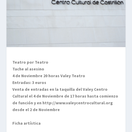
Teatro por Teatro
Tache al asesino
4 de Noviembre 20 horas Valey Teatro
Entradas: 3 euros
Venta de entradas en la taquilla del Valey Centro
Cultural el 4 de Noviembre de 17 horas hasta comienzo
de función y en
http://www.valeycentrocultural.org
desde el 2 de Noviembre
Ficha artística