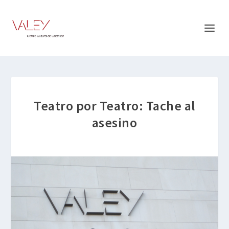
Teatro por Teatro: Tache al
asesino