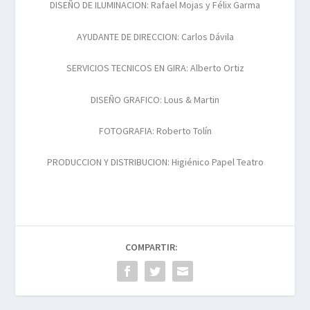
DISEÑO DE ILUMINACION: Rafael Mojas y Félix Garma
AYUDANTE DE DIRECCION: Carlos Dávila
SERVICIOS TECNICOS EN GIRA: Alberto Ortiz
DISEÑO GRAFICO: Lous & Martin
FOTOGRAFIA: Roberto Tolín
PRODUCCION Y DISTRIBUCION: Higiénico Papel Teatro
COMPARTIR: