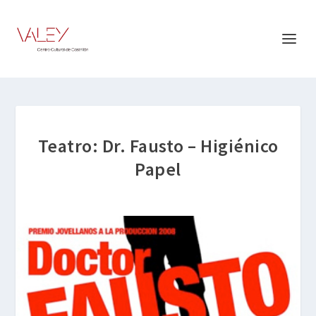
Teatro: Dr. Fausto – Higiénico
Papel