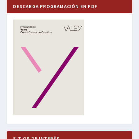
DESCARGA PROGRAMACIÓN EN PDF
SITIOS DE INTERÉS