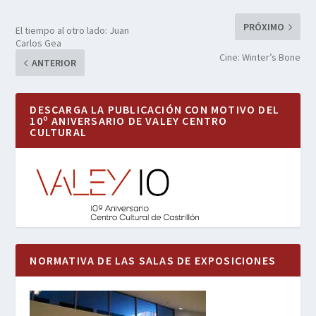
PRÓXIMO
El tiempo al otro lado: Juan
Carlos Gea
Cine: Winter’s Bone
ANTERIOR
DESCARGA LA PUBLICACIÓN CON MOTIVO DEL
10º ANIVERSARIO DE VALEY CENTRO
CULTURAL
NORMATIVA DE LAS SALAS DE EXPOSICIONES