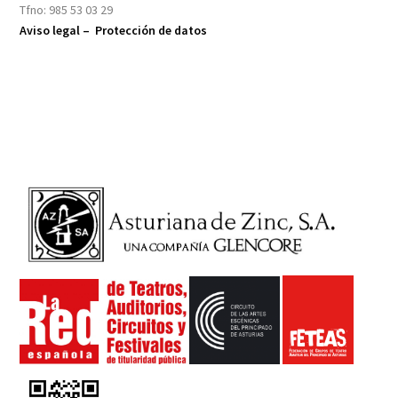
Tfno: 985 53 03 29
Aviso legal –
Protección de datos