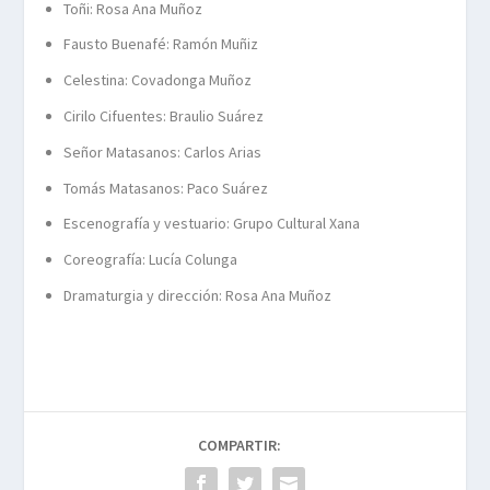
Toñi: Rosa Ana Muñoz
Fausto Buenafé: Ramón Muñiz
Celestina: Covadonga Muñoz
Cirilo Cifuentes: Braulio Suárez
Señor Matasanos: Carlos Arias
Tomás Matasanos: Paco Suárez
Escenografía y vestuario: Grupo Cultural Xana
Coreografía: Lucía Colunga
Dramaturgia y dirección: Rosa Ana Muñoz
COMPARTIR: