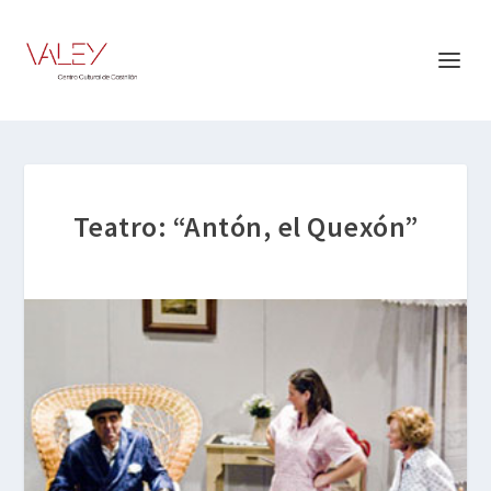
Teatro: “Antón, el Quexón”