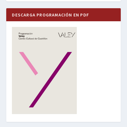
DESCARGA PROGRAMACIÓN EN PDF