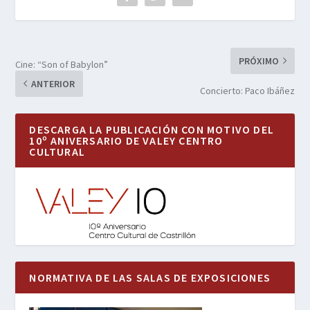
PRÓXIMO
Cine: “Son of Babylon”
ANTERIOR
Concierto: Paco Ibáñez
DESCARGA LA PUBLICACIÓN CON MOTIVO DEL
10º ANIVERSARIO DE VALEY CENTRO
CULTURAL
NORMATIVA DE LAS SALAS DE EXPOSICIONES