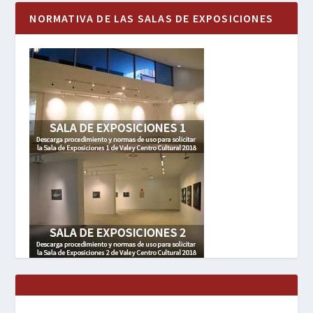
NORMATIVA DE LAS SALAS DE EXPOSICIONES