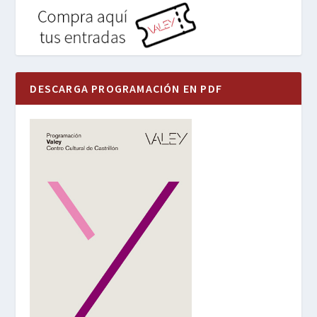
DESCARGA PROGRAMACIÓN EN PDF