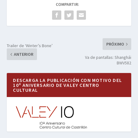
COMPARTIR:
PRÓXIMO
Trailer de ‘Winter’s Bone’
ANTERIOR
Va de pantallas: Shanghái
BWV582
DESCARGA LA PUBLICACIÓN CON MOTIVO DEL
10º ANIVERSARIO DE VALEY CENTRO
CULTURAL