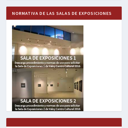
NORMATIVA DE LAS SALAS DE EXPOSICIONES