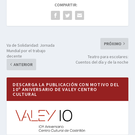
COMPARTIR:
PRÓXIMO
Va de Solidaridad: Jornada
Mundial por el trabajo
decente
Teatro para escolares:
Cuentos del día y de la noche
ANTERIOR
DESCARGA LA PUBLICACIÓN CON MOTIVO DEL
10º ANIVERSARIO DE VALEY CENTRO
CULTURAL