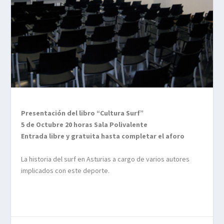
Presentación del libro “Cultura Surf”
5 de Octubre 20 horas Sala Polivalente
Entrada libre y gratuita hasta completar el aforo
La historia del surf en Asturias a cargo de varios autores
implicados con este deporte.