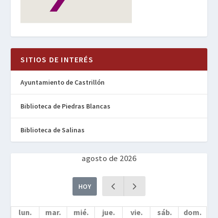
SITIOS DE INTERÉS
Ayuntamiento de Castrillón
Biblioteca de Piedras Blancas
Biblioteca de Salinas
agosto de 2026
HOY
lun.
mar.
mié.
jue.
vie.
sáb.
dom.