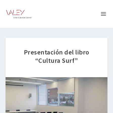
Presentación del libro
“Cultura Surf”