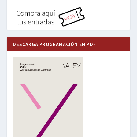
DESCARGA PROGRAMACIÓN EN PDF