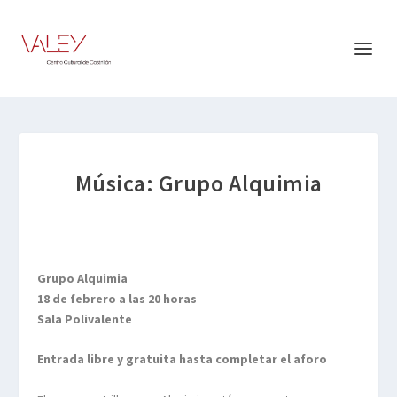
Música: Grupo Alquimia
Grupo Alquimia
18 de febrero a las 20 horas
Sala Polivalente
Entrada libre y gratuita hasta completar el aforo