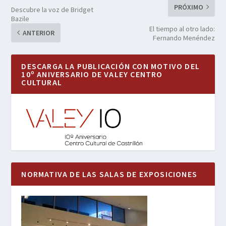
PRÓXIMO
Descubre la voz de Bridget
Bazile
El tiempo al otro lado:
ANTERIOR
Fernando Menéndez
DESCARGA LA PUBLICACIÓN CON MOTIVO DEL
10º ANIVERSARIO DE VALEY CENTRO
CULTURAL
NORMATIVA DE LAS SALAS DE EXPOSICIONES