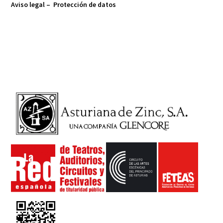
Aviso legal –
Protección de datos