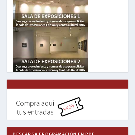
DESCARGA PROGRAMACIÓN EN PDF