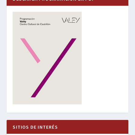
SITIOS DE INTERÉS