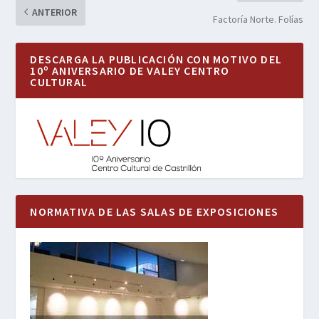
ANTERIOR
Factoría Norte. Folías
DESCARGA LA PUBLICACIÓN CON MOTIVO DEL
10º ANIVERSARIO DE VALEY CENTRO
CULTURAL
NORMATIVA DE LAS SALAS DE EXPOSICIONES