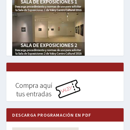
DESCARGA PROGRAMACIÓN EN PDF