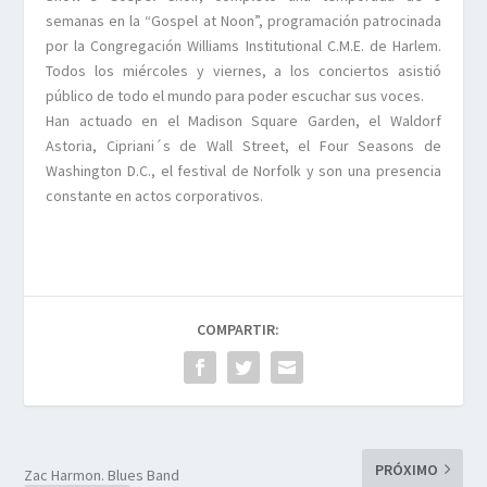
semanas en la “Gospel at Noon”, programación patrocinada
por la Congregación Williams Institutional C.M.E. de Harlem.
Todos los miércoles y viernes, a los conciertos asistió
público de todo el mundo para poder escuchar sus voces.
Han actuado en el Madison Square Garden, el Waldorf
Astoria, Cipriani´s de Wall Street, el Four Seasons de
Washington D.C., el festival de Norfolk y son una presencia
constante en actos corporativos.
COMPARTIR:
PRÓXIMO
Zac Harmon. Blues Band