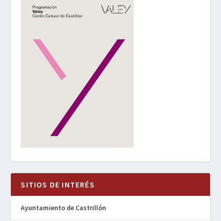
SITIOS DE INTERÉS
Ayuntamiento de Castrillón