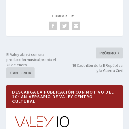
COMPARTIR:
PRÓXIMO
El Valey abrirá con una
producción musical propia el
28 de enero
‘El Castrillón de la II República
y la Guerra Civil
ANTERIOR
DESCARGA LA PUBLICACIÓN CON MOTIVO DEL
10º ANIVERSARIO DE VALEY CENTRO
CULTURAL