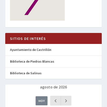
SITIOS DE INTERÉS
Ayuntamiento de Castrillón
Biblioteca de Piedras Blancas
Biblioteca de Salinas
agosto de 2026
HOY