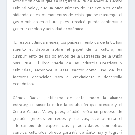
exposición con la que se inagurará el 28 de enero el Centro
Cultural Valey, que un buen número de intelectuales están
pidiendo en estos momentos de crisis que se mantenga el
gasto público en cultura, pues, recalcó, puede contribuir a
generar empleo y actividad económica.
«En estos últimos meses, los países miembros de la UE han
abierto el debate sobre el papel de la cultura, en
cumplimiento de los objetivos de la Estrategia de la Unión
para 2020. El libro Verde de las Industria Creativas y
Culturales, reconoce a este sector como uno de los
factores esenciales para el crecimiento y desarrollo
económico».
Gómez Baeza justificaba de este modo la alianza
estratégica suscrita entre la institución que preside y el
Centro Cultural Valey, pues, añadió, «sólo un proceso de
gestión generos en redes y alianzas, que permita el
intercambio de experiencias y actividades con otros
centros culturales ofrece garantía de éxito hoy y logrará