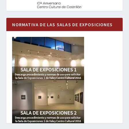
NORMATIVA DE LAS SALAS DE EXPOSICIONES