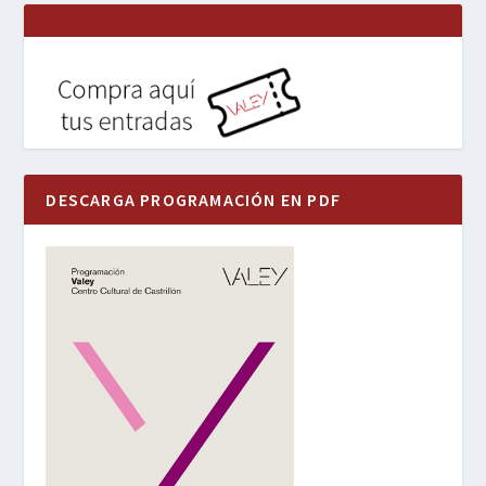
DESCARGA PROGRAMACIÓN EN PDF