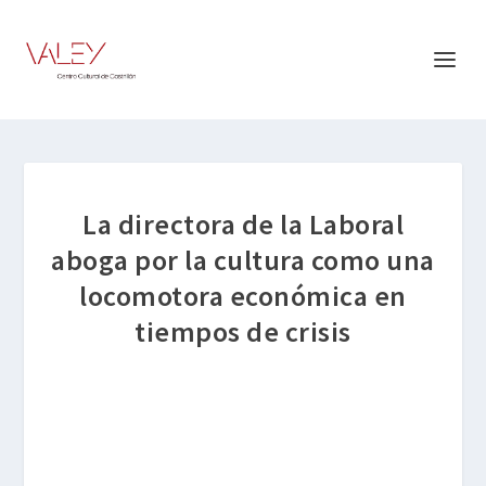
La directora de la Laboral
aboga por la cultura como una
locomotora económica en
tiempos de crisis