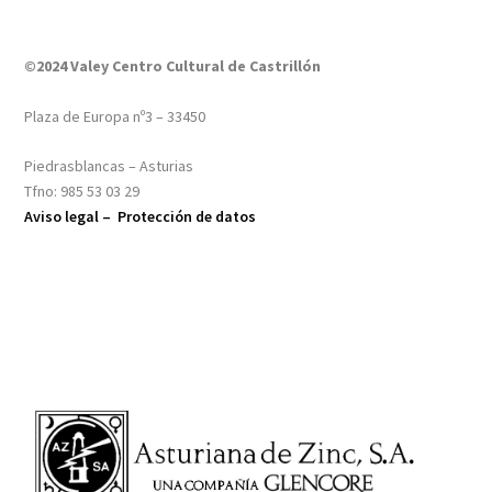
©2024 Valey Centro Cultural de Castrillón
Plaza de Europa nº3 – 33450
Piedrasblancas – Asturias
Tfno: 985 53 03 29
Aviso legal –
Protección de datos