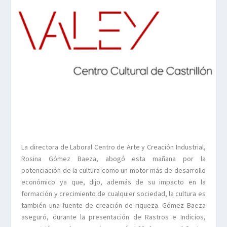
La directora de Laboral Centro de Arte y Creación Industrial,
Rosina Gómez Baeza, abogó esta mañana por la
potenciación de la cultura como un motor más de desarrollo
económico ya que, dijo, además de su impacto en la
formación y crecimiento de cualquier sociedad, la cultura es
también una fuente de creación de riqueza. Gómez Baeza
aseguró, durante la presentación de Rastros e Indicios,