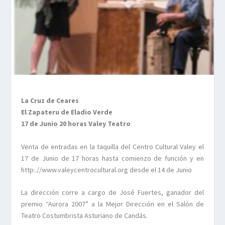
La Cruz de Ceares
El Zapateru de Eladio Verde
17 de Junio 20 horas Valey Teatro
Venta de entradas en la taquilla del Centro Cultural Valey el
17 de Junio de 17 horas hasta comienzo de función y en
http:.//www.valeycentrocultural.org desde el 14 de Junio
La dirección corre a cargo de José Fuertes, ganador del
premio “Aurora 2007” a la Mejor Dirección en el Salón de
Teatro Costumbrista Asturiano de Candás.