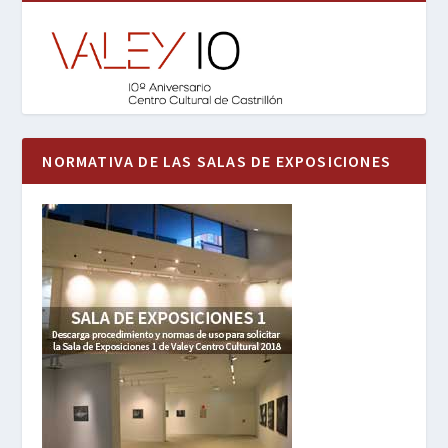
NORMATIVA DE LAS SALAS DE EXPOSICIONES