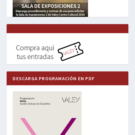
DESCARGA PROGRAMACIÓN EN PDF