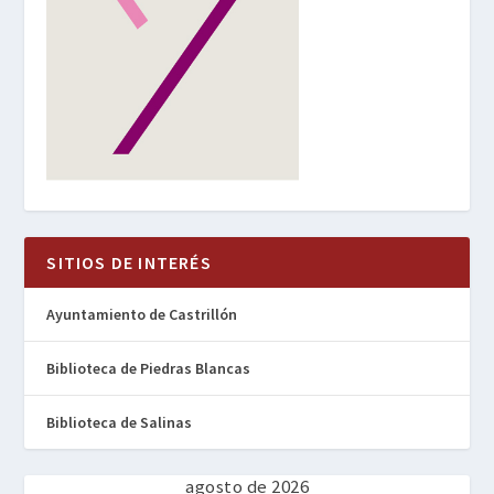
SITIOS DE INTERÉS
Ayuntamiento de Castrillón
Biblioteca de Piedras Blancas
Biblioteca de Salinas
agosto de 2026