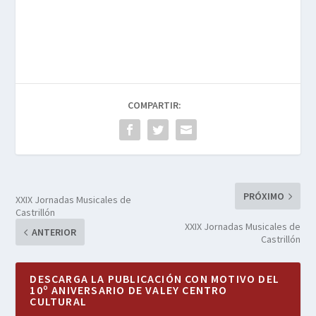
COMPARTIR:
PRÓXIMO
XXIX Jornadas Musicales de
Castrillón
XXIX Jornadas Musicales de
ANTERIOR
Castrillón
DESCARGA LA PUBLICACIÓN CON MOTIVO DEL
10º ANIVERSARIO DE VALEY CENTRO
CULTURAL