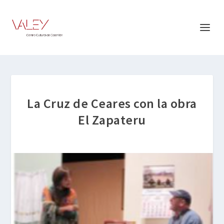
La Cruz de Ceares con la obra
El Zapateru