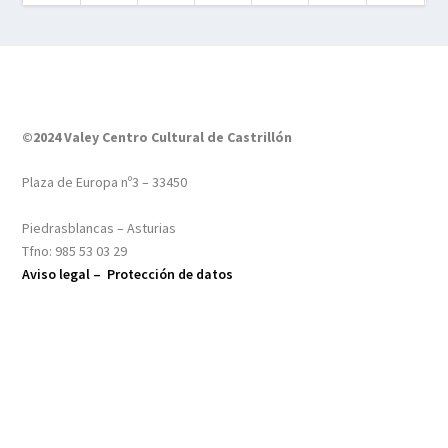
©2024 Valey Centro Cultural de Castrillón
Plaza de Europa nº3 – 33450
Piedrasblancas – Asturias
Tfno: 985 53 03 29
Aviso legal –
Protección de datos