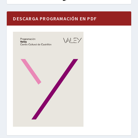
DESCARGA PROGRAMACIÓN EN PDF