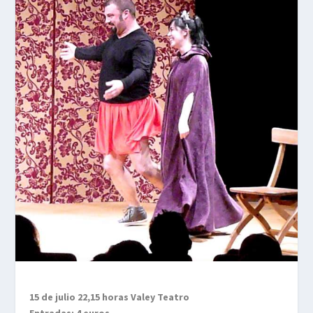
15 de julio 22,15 horas Valey Teatro