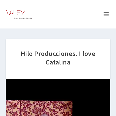
Hilo Producciones. I love
Catalina