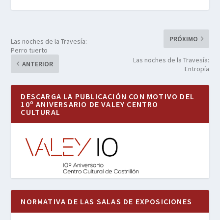
PRÓXIMO
Las noches de la Travesía:
Perro tuerto
Las noches de la Travesía:
ANTERIOR
Entropía
DESCARGA LA PUBLICACIÓN CON MOTIVO DEL
10º ANIVERSARIO DE VALEY CENTRO
CULTURAL
NORMATIVA DE LAS SALAS DE EXPOSICIONES