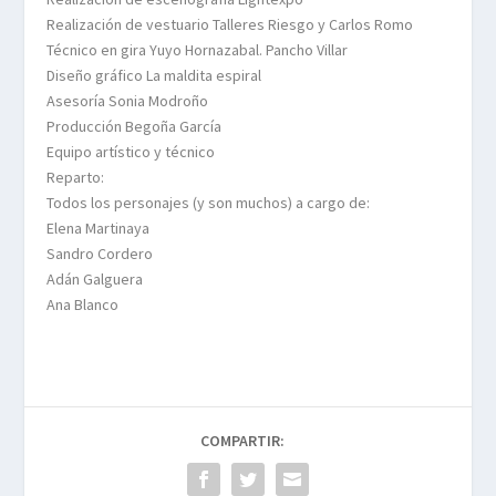
Realización de vestuario Talleres Riesgo y Carlos Romo
Técnico en gira Yuyo Hornazabal. Pancho Villar
Diseño gráfico La maldita espiral
Asesoría Sonia Modroño
Producción Begoña García
Equipo artístico y técnico
Reparto:
Todos los personajes (y son muchos) a cargo de:
Elena Martinaya
Sandro Cordero
Adán Galguera
Ana Blanco
COMPARTIR: